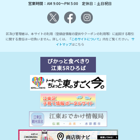
営業時間：AM 9:00～PM 5:00 定休日：土日祝日
区及び管理者は、本サイトの利用（登録店情報の提供やクーポンの利用等）に起因する取引
に関する責任は一切負いません。詳しくは、『
このサイトについて
』内をご覧ください。
サ
イトマップ
はこちら