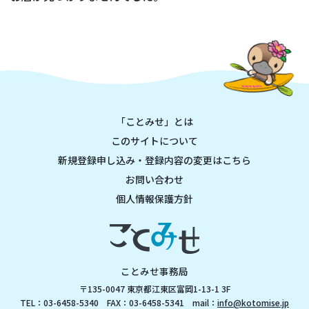
「ことみせ」とは
このサイトについて
新規登録申し込み・登録内容の変更はこちら
お問い合わせ
個人情報保護方針
ことみせ事務局
〒135-0047 東京都江東区富岡1-13-1 3F
TEL：03-6458-5340 FAX：03-6458-5341 mail：
info@kotomise.jp