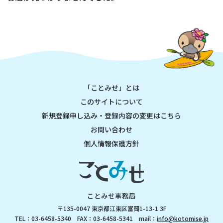
「ことみせ」とは
このサイトについて
新規登録申し込み・登録内容の変更はこちら
お問い合わせ
個人情報保護方針
ことみせ事務局
〒135-0047 東京都江東区富岡1-13-1 3F
TEL：03-6458-5340 FAX：03-6458-5341 mail：
info@kotomise.jp