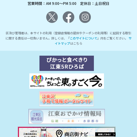
営業時間：AM 9:00～PM 5:00 定休日：土日祝日
区及び管理者は、本サイトの利用（登録店情報の提供やクーポンの利用等）に起因する取引
に関する責任は一切負いません。詳しくは、『
このサイトについて
』内をご覧ください。
サ
イトマップ
はこちら