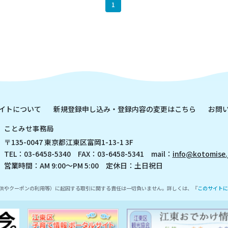
1
イトについて
新規登録申し込み・登録内容の変更はこちら
お問
ことみせ事務局
〒135-0047 東京都江東区富岡1-13-1 3F
TEL：03-6458-5340 FAX：03-6458-5341 mail：
info@kotomise.
営業時間：AM 9:00～PM 5:00 定休日：土日祝日
供やクーポンの利用等）に起因する取引に関する責任は一切負いません。詳しくは、『
このサイトに