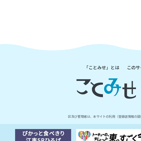
「ことみせ」とは
このサ
区及び管理者は、本サイトの利用（登録店情報の提