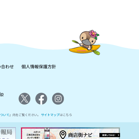
い合わせ
個人情報保護方針
jp
ついて
』内をご覧ください。
サイトマップ
はこちら