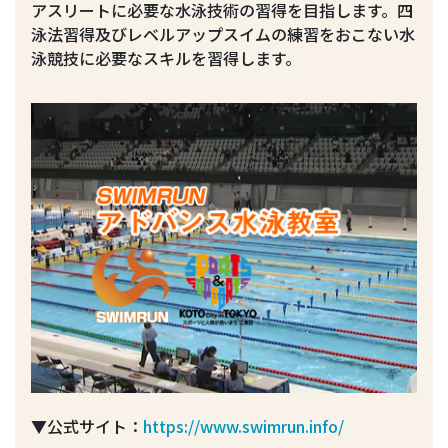
アスリートに必要な水泳技術の習得を目指します。四
泳法習得及びレベルアップスイムの練習をおこない水
泳競技に必要なスキルを習得します。
▼公式サイト：
https://www.swimrun.info/