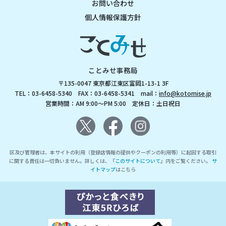
お問い合わせ
個人情報保護方針
ことみせ事務局
〒135-0047 東京都江東区富岡1-13-1 3F
TEL：03-6458-5340 FAX：03-6458-5341 mail：
info@kotomise.jp
営業時間：AM 9:00～PM 5:00 定休日：土日祝日
区及び管理者は、本サイトの利用（登録店情報の提供やクーポンの利用等）に起因する取引
に関する責任は一切負いません。詳しくは、『
このサイトについて
』内をご覧ください。
サ
イトマップ
はこちら