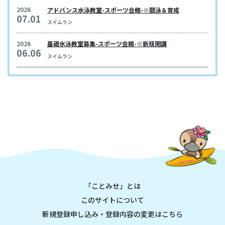
2026
アドバンス水泳教室-スポーツ会館-※競泳＆育成
07.01
スイムラン
2026
基礎水泳教室募集-スポーツ会館-※新規開講
06.06
スイムラン
「ことみせ」とは
このサイトについて
新規登録申し込み・登録内容の変更はこちら