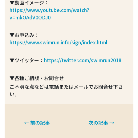
▼動画イメージ：
https://www.youtube.com/watch?
v=mkOAdV0ODJ0
▼お申込み：
https://www.swimrun.info/sign/index.html
▼ツイッター：
https://twitter.com/swimrun2018
▼各種ご相談・お問合せ
ご不明な点などは電話またはメールでお問合せ下さ
い。
← 前の記事
次の記事 →