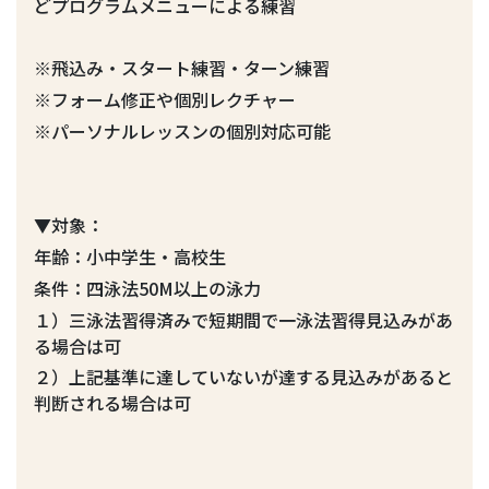
どプログラムメニューによる練習
※飛込み・スタート練習・ターン練習
※フォーム修正や個別レクチャー
※パーソナルレッスンの個別対応可能
▼対象：
年齢：小中学生・高校生
条件：四泳法50M以上の泳力
１）三泳法習得済みで短期間で一泳法習得見込みがあ
る場合は可
２）上記基準に達していないが達する見込みがあると
判断される場合は可