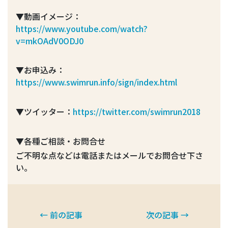
▼動画イメージ：
https://www.youtube.com/watch?
v=mkOAdV0ODJ0
▼お申込み：
https://www.swimrun.info/sign/index.html
▼ツイッター：
https://twitter.com/swimrun2018
▼各種ご相談・お問合せ
ご不明な点などは電話またはメールでお問合せ下さ
い。
← 前の記事
次の記事 →