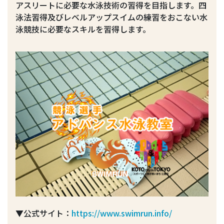
アスリートに必要な水泳技術の習得を目指します。四
泳法習得及びレベルアップスイムの練習をおこない水
泳競技に必要なスキルを習得します。
▼公式サイト：
https://www.swimrun.info/