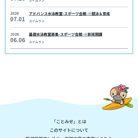
スイムラン
2026
アドバンス水泳教室-スポーツ会館-※競泳＆育成
07.01
スイムラン
2026
基礎水泳教室募集-スポーツ会館-※新規開講
06.06
スイムラン
「ことみせ」とは
このサイトについて