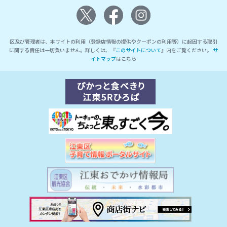
区及び管理者は、本サイトの利用（登録店情報の提供やクーポンの利用等）に起因する取引
に関する責任は一切負いません。詳しくは、『
このサイトについて
』内をご覧ください。
サ
イトマップ
はこちら