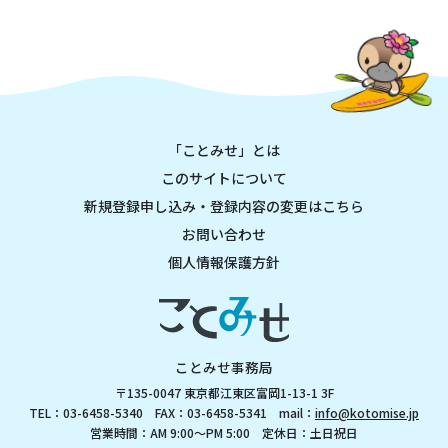
「ことみせ」とは
このサイトについて
新規登録申し込み・登録内容の変更はこちら
お問い合わせ
個人情報保護方針
ことみせ事務局
〒135-0047 東京都江東区富岡1-13-1 3F
TEL：03-6458-5340 FAX：03-6458-5341 mail：
info@kotomise.jp
営業時間：AM 9:00～PM 5:00 定休日：土日祝日