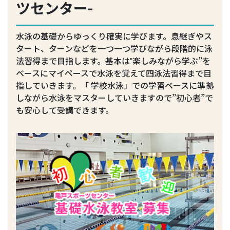
ツセンター-
水泳の基礎からゆっくり確実に学びます。息継ぎやス
タート、ターンなどを一つ一つ学びながら段階的に泳
法習得まで目指します。基本は‟楽しみながら学ぶ”を
ベースにマイペースで水泳を覚えて四泳法習得まで目
指していきます。「 学校水泳」での学習ベースに準拠
しながら水泳をマスターしていきますので”初心者”で
も安心して受講できます。