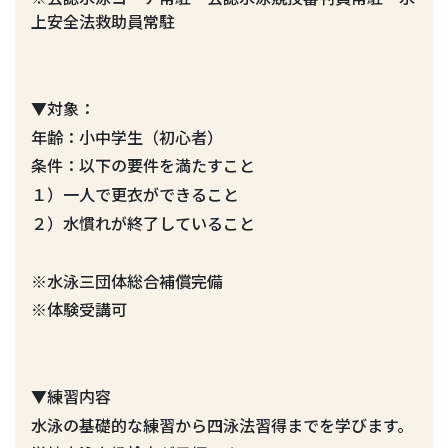
上安全法救助員常駐
▼対象：
年齢：小中学生（初心者）
条件：以下の要件を満たすこと
１）一人で更衣ができること
２）水慣れが終了していること
※水泳三団体総合補償完備
※体験受講可
▼練習内容
水泳の基礎的な練習から四泳法習得までを学びます。