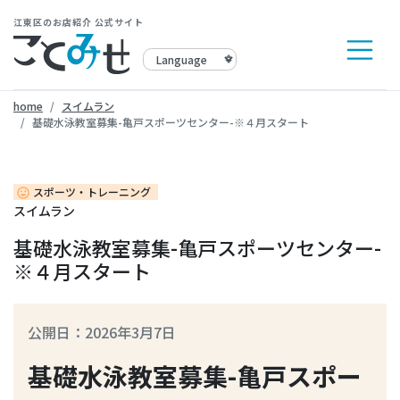
江東区のお店紹介 公式サイト
home
スイムラン
基礎水泳教室募集-亀戸スポーツセンター-※４月スタート
スポーツ・トレーニング
insert_emoticon
スイムラン
基礎水泳教室募集-亀戸スポーツセンター-
※４月スタート
公開日：2026年3月7日
基礎水泳教室募集-亀戸スポー