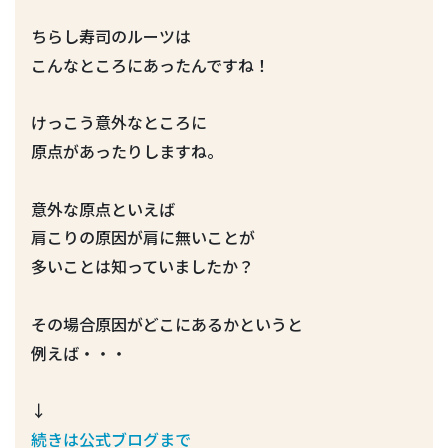
ちらし寿司のルーツは
こんなところにあったんですね！
けっこう意外なところに
原点があったりしますね。
意外な原点といえば
肩こりの原因が肩に無いことが
多いことは知っていましたか？
その場合原因がどこにあるかというと
例えば・・・
↓
続きは公式ブログまで