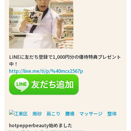
LINEに友だち登録で1,000円分の優待特典プレゼント
中！
http://line.me/ti/p/%40mcx2567p
hotpepperbeauty始めました