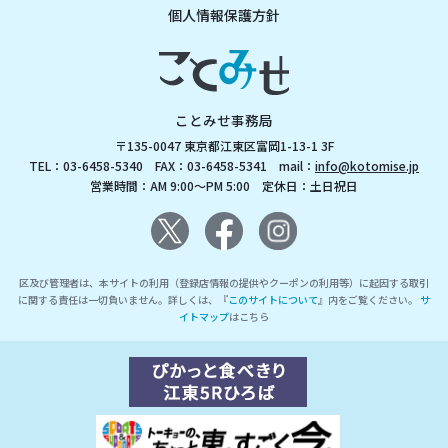
個人情報保護方針
ことみせ事務局
〒135-0047 東京都江東区富岡1-13-1 3F
TEL：03-6458-5340 FAX：03-6458-5341 mail：
info@kotomise.jp
営業時間：AM 9:00～PM 5:00 定休日：土日祝日
区及び管理者は、本サイトの利用（登録店情報の提供やクーポンの利用等）に起因する取引
に関する責任は一切負いません。詳しくは、『
このサイトについて
』内をご覧ください。
サ
イトマップ
はこちら