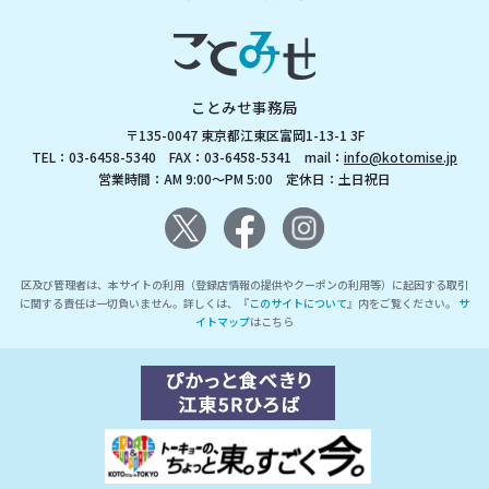
ことみせ事務局
〒135-0047 東京都江東区富岡1-13-1 3F
TEL：03-6458-5340 FAX：03-6458-5341 mail：
info@kotomise.jp
営業時間：AM 9:00～PM 5:00 定休日：土日祝日
区及び管理者は、本サイトの利用（登録店情報の提供やクーポンの利用等）に起因する取引
に関する責任は一切負いません。詳しくは、『
このサイトについて
』内をご覧ください。
サ
イトマップ
はこちら