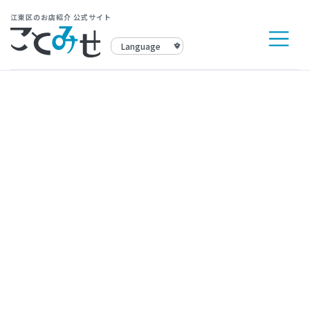
江東区のお店紹介 公式サイト