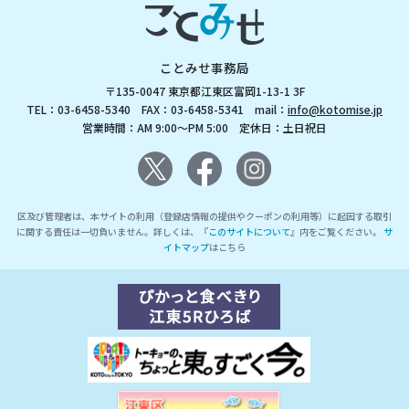
ことみせ事務局
〒135-0047 東京都江東区富岡1-13-1 3F
TEL：03-6458-5340 FAX：03-6458-5341 mail：
info@kotomise.jp
営業時間：AM 9:00～PM 5:00 定休日：土日祝日
区及び管理者は、本サイトの利用（登録店情報の提供やクーポンの利用等）に起因する取引
に関する責任は一切負いません。詳しくは、『
このサイトについて
』内をご覧ください。
サ
イトマップ
はこちら