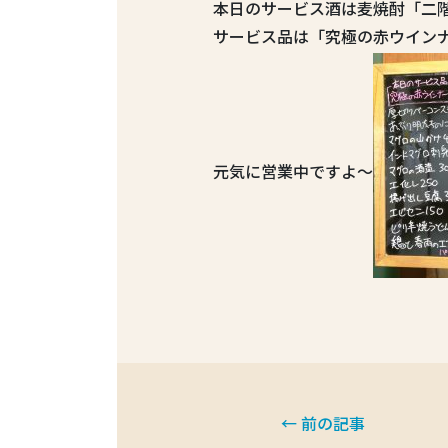
本日のサービス酒は麦焼酎「二階
サービス品は「究極の赤ウインナ
元気に営業中ですよ〜
← 前の記事