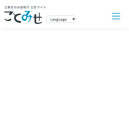
江東区のお店紹介 公式サイト