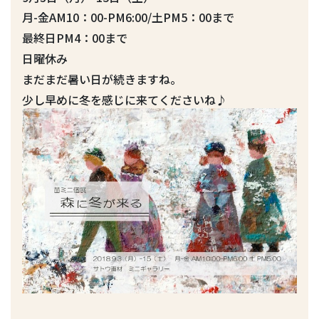
月-金AM10：00-PM6:00/土PM5：00まで
最終日PM4：00まで
日曜休み
まだまだ暑い日が続きますね。
少し早めに冬を感じに来てくださいね♪