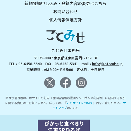
新規登録申し込み・登録内容の変更はこちら
お問い合わせ
個人情報保護方針
ことみせ事務局
〒135-0047 東京都江東区富岡1-13-1 3F
TEL：03-6458-5340 FAX：03-6458-5341 mail：
info@kotomise.jp
営業時間：AM 9:00～PM 5:00 定休日：土日祝日
区及び管理者は、本サイトの利用（登録店情報の提供やクーポンの利用等）に起因する取引
に関する責任は一切負いません。詳しくは、『
このサイトについて
』内をご覧ください。
サ
イトマップ
はこちら