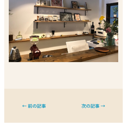
← 前の記事
次の記事 →