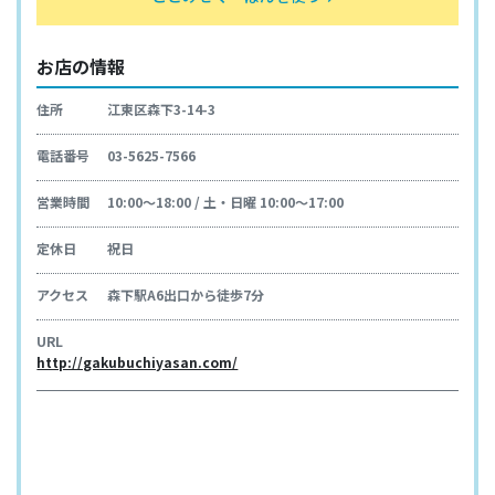
お店の情報
住所
江東区森下3-14-3
電話番号
03-5625-7566
営業時間
10:00～18:00 / 土・日曜 10:00～17:00
定休日
祝日
アクセス
森下駅A6出口から徒歩7分
URL
http://gakubuchiyasan.com/