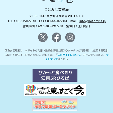
ことみせ事務局
〒135-0047 東京都江東区富岡1-13-1 3F
TEL：03-6458-5340 FAX：03-6458-5341 mail：
info@kotomise.jp
営業時間：AM 9:00～PM 5:00 定休日：土日祝日
区及び管理者は、本サイトの利用（登録店情報の提供やクーポンの利用等）に起因する取引
に関する責任は一切負いません。詳しくは、『
このサイトについて
』内をご覧ください。
サ
イトマップ
はこちら