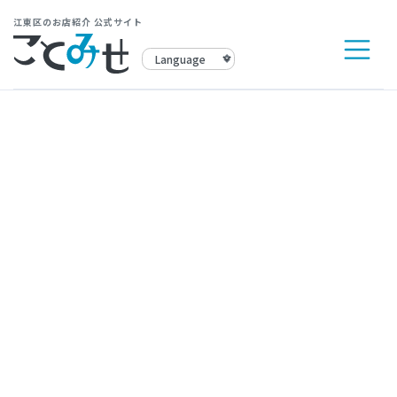
江東区のお店紹介 公式サイト