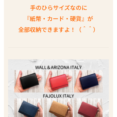
手のひらサイズなのに
『紙幣・カード・硬貨』が
全部収納できますよ！（＾＾）