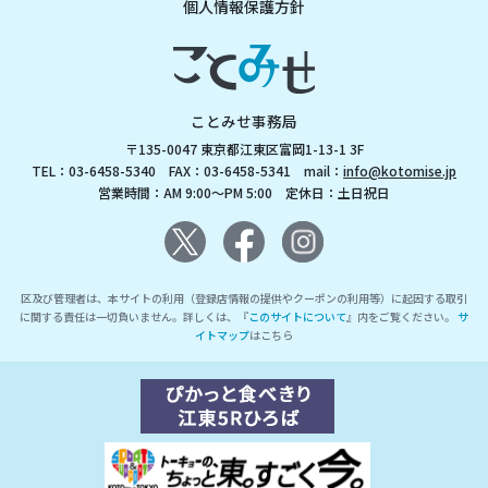
個人情報保護方針
ことみせ事務局
〒135-0047 東京都江東区富岡1-13-1 3F
TEL：03-6458-5340 FAX：03-6458-5341 mail：
info@kotomise.jp
営業時間：AM 9:00～PM 5:00 定休日：土日祝日
区及び管理者は、本サイトの利用（登録店情報の提供やクーポンの利用等）に起因する取引
に関する責任は一切負いません。詳しくは、『
このサイトについて
』内をご覧ください。
サ
イトマップ
はこちら