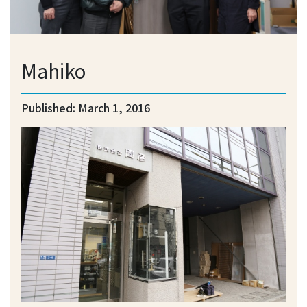
Mahiko
Published: March 1, 2016