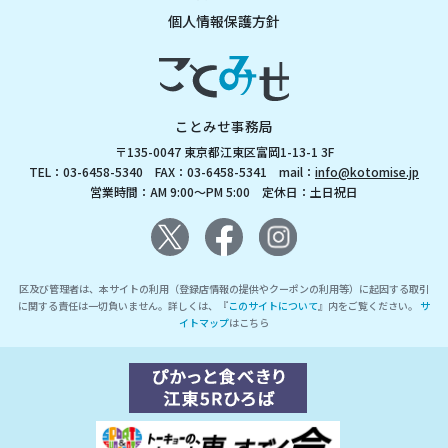
個人情報保護方針
ことみせ事務局
〒135-0047 東京都江東区富岡1-13-1 3F
TEL：03-6458-5340 FAX：03-6458-5341 mail：
info@kotomise.jp
営業時間：AM 9:00～PM 5:00 定休日：土日祝日
区及び管理者は、本サイトの利用（登録店情報の提供やクーポンの利用等）に起因する取引
に関する責任は一切負いません。詳しくは、『
このサイトについて
』内をご覧ください。
サ
イトマップ
はこちら