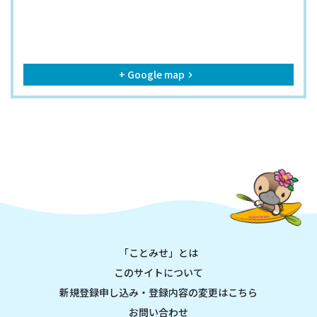
+ Google map
keyboard_arrow_right
「ことみせ」とは
このサイトについて
新規登録申し込み・登録内容の変更はこちら
お問い合わせ