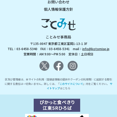
お問い合わせ
個人情報保護方針
ことみせ事務局
〒135-0047 東京都江東区富岡1-13-1 3F
TEL：03-6458-5340 FAX：03-6458-5341 mail：
info@kotomise.jp
営業時間：AM 9:00～PM 5:00 定休日：土日祝日
区及び管理者は、本サイトの利用（登録店情報の提供やクーポンの利用等）に起因する取引
に関する責任は一切負いません。詳しくは、『
このサイトについて
』内をご覧ください。
サ
イトマップ
はこちら