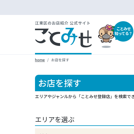
江東区のお店紹介 公式サイト
ことみせ
知ってる？
home
お店を探す
お店を探す
エリアやジャンルから「ことみせ登録店」を検索で
エリアを選ぶ