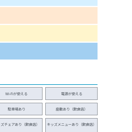
Wi-Fiが使える
電源が使える
駐車場あり
座敷あり（飲食店）
ッズチェアあり（飲食店）
キッズメニューあり（飲食店）