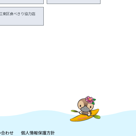
江東区食べきり協力店
い合わせ
個人情報保護方針