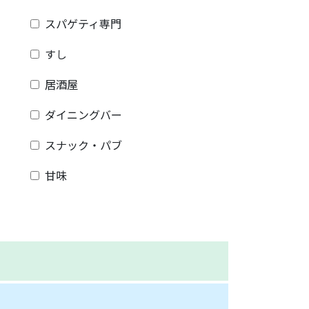
スパゲティ専門
すし
居酒屋
ダイニングバー
スナック・パブ
甘味