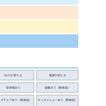
Wi-Fiが使える
電源が使える
駐車場あり
座敷あり（飲食店）
ッズチェアあり（飲食店）
キッズメニューあり（飲食店）