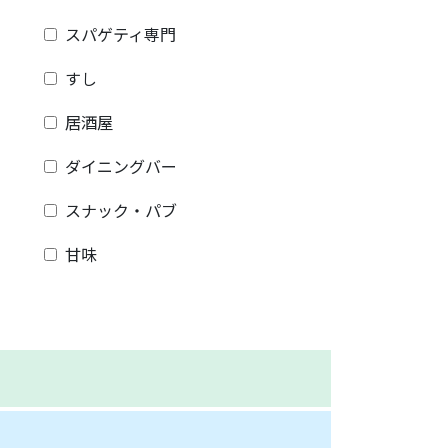
スパゲティ専門
すし
居酒屋
ダイニングバー
スナック・パブ
甘味