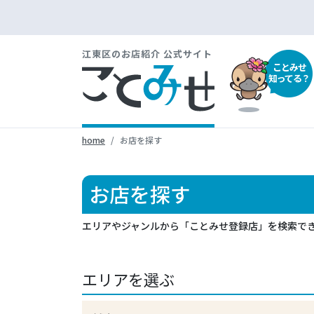
江東区のお店紹介 公式サイト
ことみせ
知ってる？
home
お店を探す
お店を探す
エリアやジャンルから「ことみせ登録店」を検索で
エリアを選ぶ