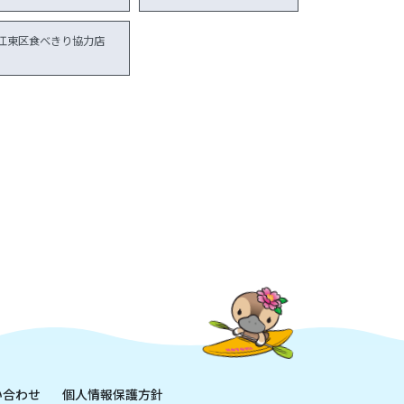
江東区食べきり協力店
い合わせ
個人情報保護方針