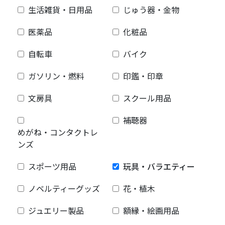
生活雑貨・日用品
じゅう器・金物
医薬品
化粧品
自転車
バイク
ガソリン・燃料
印鑑・印章
文房具
スクール用品
補聴器
めがね・コンタクトレ
ンズ
スポーツ用品
玩具・バラエティー
ノベルティーグッズ
花・植木
ジュエリー製品
額縁・絵画用品