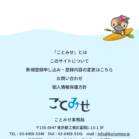
「ことみせ」とは
このサイトについて
新規登録申し込み・登録内容の変更はこちら
お問い合わせ
個人情報保護方針
ことみせ事務局
〒135-0047 東京都江東区富岡1-13-1 3F
TEL：03-6458-5340 FAX：03-6458-5341 mail：
info@kotomise.jp