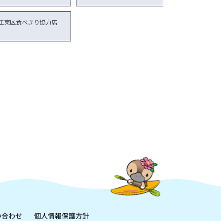
江東区食べきり協力店
い合わせ
個人情報保護方針