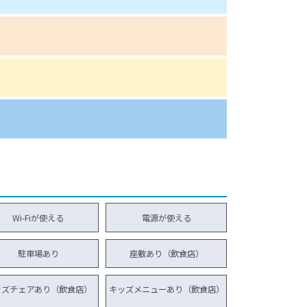
Wi-Fiが使える
電源が使える
駐車場あり
座敷あり（飲食店）
ッズチェアあり（飲食店）
キッズメニューあり（飲食店）