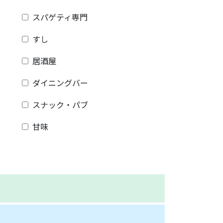
スパゲティ専門
すし
居酒屋
ダイニングバー
スナック・パブ
甘味