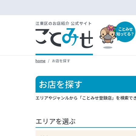
江東区のお店紹介 公式サイト
ことみせ
知ってる？
home
お店を探す
お店を探す
エリアやジャンルから「ことみせ登録店」を検索で
エリアを選ぶ