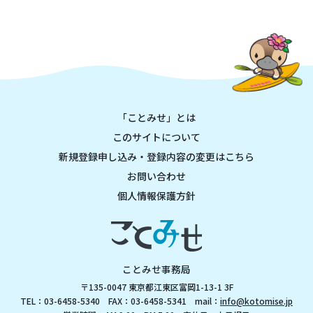
「ことみせ」とは
このサイトについて
新規登録申し込み・登録内容の変更はこちら
お問い合わせ
個人情報保護方針
ことみせ事務局
〒135-0047 東京都江東区富岡1-13-1 3F
TEL：03-6458-5340 FAX：03-6458-5341 mail：
info@kotomise.jp