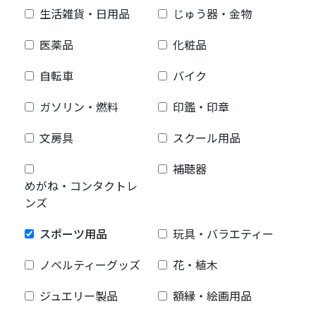
生活雑貨・日用品
じゅう器・金物
医薬品
化粧品
自転車
バイク
ガソリン・燃料
印鑑・印章
文房具
スクール用品
補聴器
めがね・コンタクトレ
ンズ
スポーツ用品
玩具・バラエティー
ノベルティーグッズ
花・植木
ジュエリー製品
額縁・絵画用品