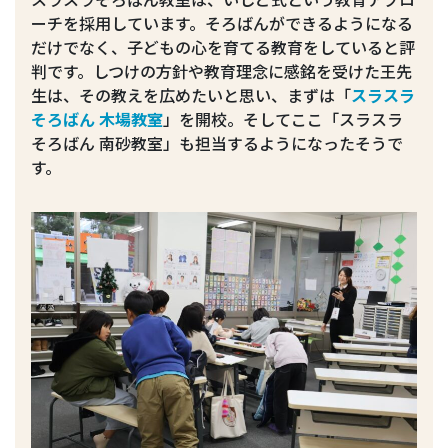
ーチを採用しています。そろばんができるようになる
だけでなく、子どもの心を育てる教育をしていると評
判です。しつけの方針や教育理念に感銘を受けた王先
生は、その教えを広めたいと思い、まずは「
スラスラ
そろばん 木場教室
」を開校。そしてここ「スラスラ
そろばん 南砂教室」も担当するようになったそうで
す。