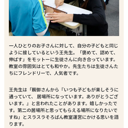
一人ひとりのお子さんに対して、自分の子どもと同じ
ように接しているという王先生。「褒めて、認めて、
伸ばす」をモットーに生徒さんに向き合っています。
教室の雰囲気はとても和やか。先生たちは生徒さんた
ちにフレンドリーで、人気者です。
王先生は「親御さんから『いつも子どもが楽しそうに
通っていて、 居場所になっています。ありがとうござ
います。』と言われたことがあります。嬉しかったで
す。第二の居場所と思ってもらえる場所になりたいで
すね」とスラスラそろばん教室運営にかける思いを語
ります。