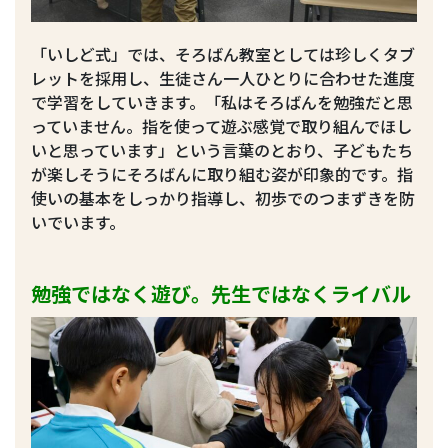
「いしど式」では、そろばん教室としては珍しくタブ
レットを採用し、生徒さん一人ひとりに合わせた進度
で学習をしていきます。「私はそろばんを勉強だと思
っていません。指を使って遊ぶ感覚で取り組んでほし
いと思っています」という言葉のとおり、子どもたち
が楽しそうにそろばんに取り組む姿が印象的です。指
使いの基本をしっかり指導し、初歩でのつまずきを防
いでいます。
勉強ではなく遊び。先生ではなくライバル