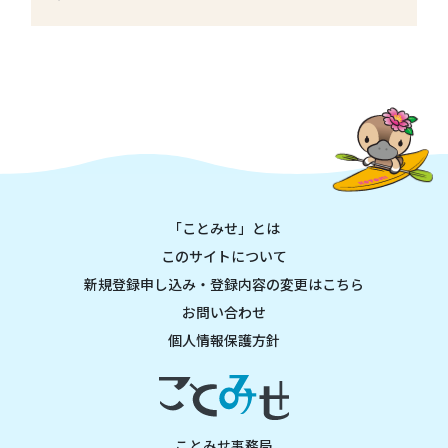
「ことみせ」とは
このサイトについて
新規登録申し込み・登録内容の変更はこちら
お問い合わせ
個人情報保護方針
ことみせ事務局