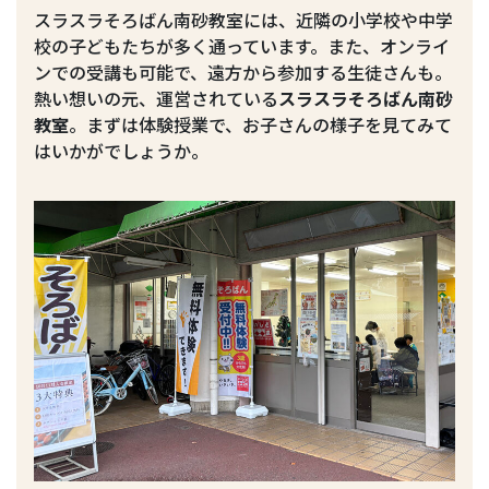
スラスラそろばん南砂教室には、近隣の小学校や中学
校の子どもたちが多く通っています。また、オンライ
ンでの受講も可能で、遠方から参加する生徒さんも。
熱い想いの元、運営されている
スラスラそろばん南砂
教室
。まずは体験授業で、お子さんの様子を見てみて
はいかがでしょうか。