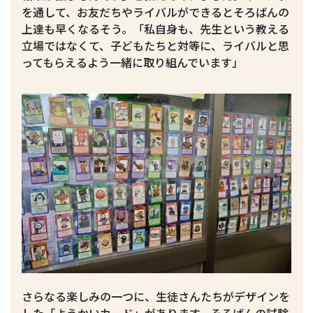
を通して、お友だちやライバルができるとそろばんの
上達も早くなるそう。「私自身も、先生という教える
立場ではなくて、子どもたちと対等に、ライバルと思
ってもらえるよう一緒に取り組んでいます」
さらなる楽しみの一つに、生徒さんたちがデザインを