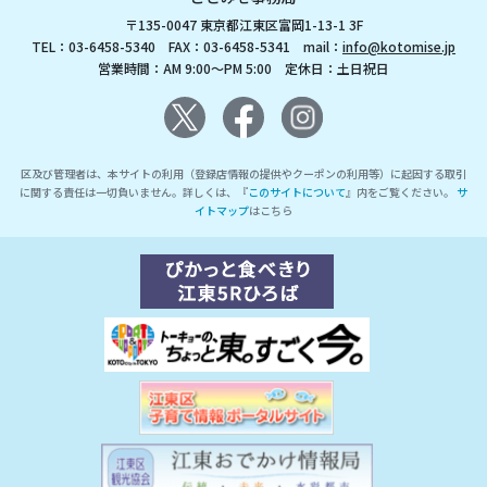
〒135-0047 東京都江東区富岡1-13-1 3F
TEL：03-6458-5340 FAX：03-6458-5341 mail：
info@kotomise.jp
営業時間：AM 9:00～PM 5:00 定休日：土日祝日
区及び管理者は、本サイトの利用（登録店情報の提供やクーポンの利用等）に起因する取引
に関する責任は一切負いません。詳しくは、『
このサイトについて
』内をご覧ください。
サ
イトマップ
はこちら