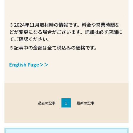
※2024年11月取材時の情報です。料金や営業時間な
どが変更になる場合がございます。詳細は必ず店舗に
てご確認ください。
※記事中の金額は全て税込みの価格です。
English Page＞＞
過去の記事
1
最新の記事