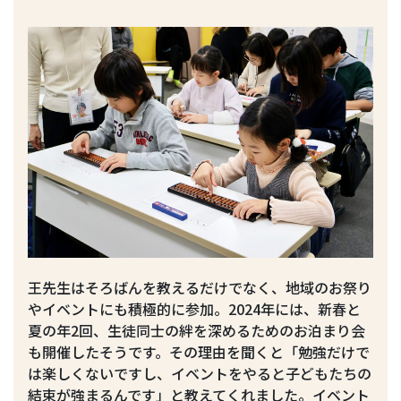
王先生はそろばんを教えるだけでなく、地域のお祭り
やイベントにも積極的に参加。2024年には、新春と
夏の年2回、生徒同士の絆を深めるためのお泊まり会
も開催したそうです。その理由を聞くと「勉強だけで
は楽しくないですし、イベントをやると子どもたちの
結束が強まるんです」と教えてくれました。イベント