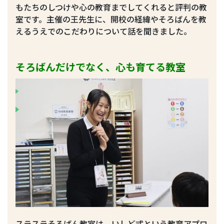
もたちのしつけや心の教育までしてくれると評判の教
室です。主催の王先生に、開校の経緯やそろばんを教
えるうえでのこだわりについて話を聞きました。
そろばんだけでなく、心も育てる教室
スラスラそろばん教室は、いしど式という教育アプロ