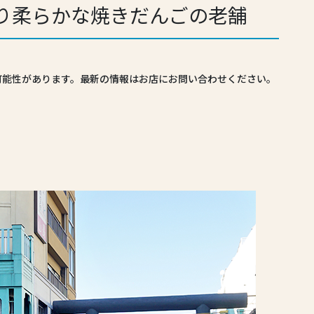
り柔らかな焼きだんごの老舗
可能性があります。最新の情報はお店にお問い合わせください。
？