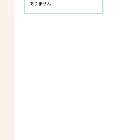
ありません