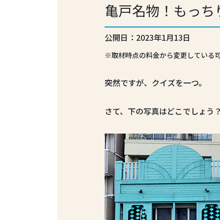
亀戸名物！もっち
公開日：2023年1月13日
※取材時点の料金から変更している
突然ですが、クイズを一つ。
さて、下の写真はどこでしょう