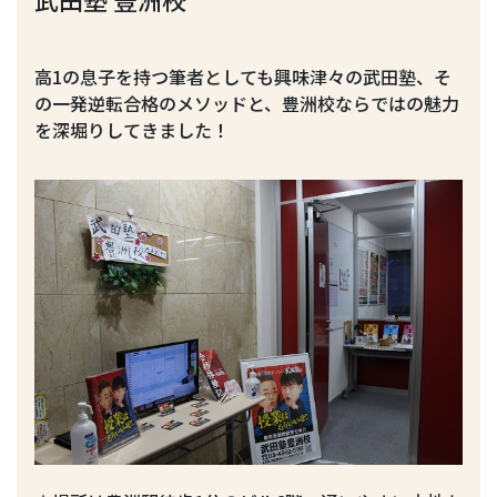
高1の息子を持つ筆者としても興味津々の武田塾、そ
の一発逆転合格のメソッドと、豊洲校ならではの魅力
を深堀りしてきました！