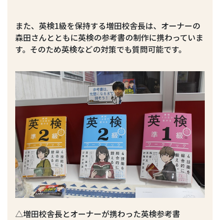
また、英検1級を保持する増田校舎長は、オーナーの
森田さんとともに英検の参考書の制作に携わっていま
す。そのため英検などの対策でも質問可能です。
△増田校舎長とオーナーが携わった英検参考書