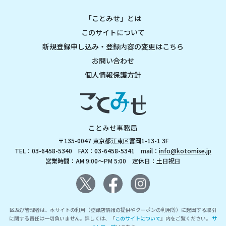
「ことみせ」とは
このサイトについて
新規登録申し込み・登録内容の変更はこちら
お問い合わせ
個人情報保護方針
ことみせ事務局
〒135-0047 東京都江東区富岡1-13-1 3F
TEL：03-6458-5340 FAX：03-6458-5341 mail：
info@kotomise.jp
営業時間：AM 9:00～PM 5:00 定休日：土日祝日
区及び管理者は、本サイトの利用（登録店情報の提供やクーポンの利用等）に起因する取引
に関する責任は一切負いません。詳しくは、『
このサイトについて
』内をご覧ください。
サ