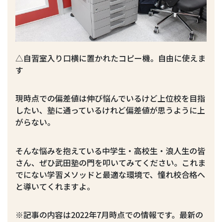
△自習室入り口横に置かれたコピー機。自由に使えま
す
現時点での偏差値は伸び悩んでいるけど上位校を目指
したい、塾に通っているけれど偏差値が思うように上
がらない。
そんな悩みを抱えている中学生・高校生・浪人生の皆
さん、ぜひ武田塾の門を叩いてみてください。これま
でにない学習メソッドと最適な環境で、憧れ校合格へ
と導いてくれますよ。
※記事の内容は2022年7月時点での情報です。最新の