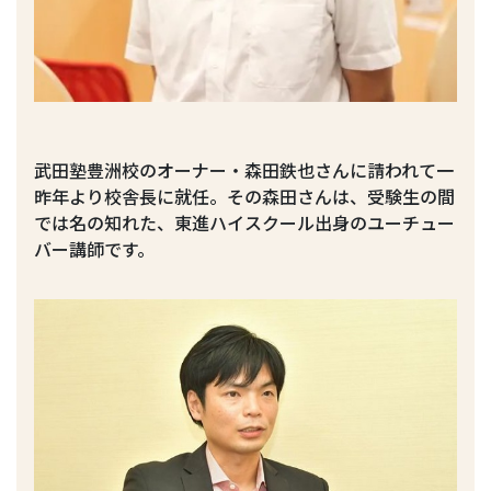
武田塾豊洲校のオーナー・森田鉄也さんに請われて一
昨年より校舎長に就任。その森田さんは、受験生の間
では名の知れた、東進ハイスクール出身のユーチュー
バー講師です。