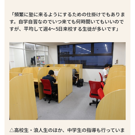
「頻繁に塾に来るようにするための仕掛けでもありま
す。自学自習なのでいつ来ても何時間いてもいいので
すが、平均して週4～5日来校する生徒が多いです」
△高校生・浪人生のほか、中学生の指導も行っていま