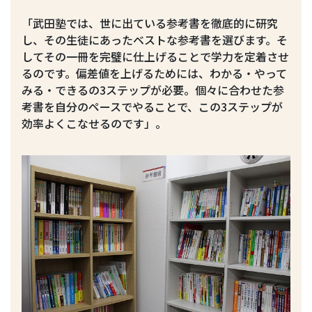
「武田塾では、世に出ている参考書を徹底的に研究
し、その生徒にあったベストな参考書を選びます。そ
してその一冊を完璧に仕上げることで学力を定着させ
るのです。偏差値を上げるためには、わかる・やって
みる・できるの3ステップが必要。個々に合わせた参
考書を自分のペースでやることで、この3ステップが
効率よくこなせるのです」。