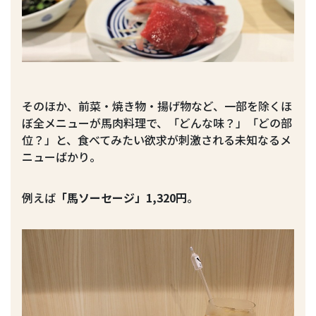
そのほか、前菜・焼き物・揚げ物など、一部を除くほ
ぼ全メニューが馬肉料理で、「どんな味？」「どの部
位？」と、食べてみたい欲求が刺激される未知なるメ
ニューばかり。
例えば
「馬ソーセージ」1,320円
。