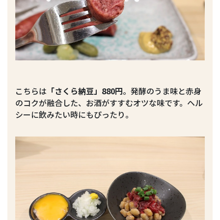
こちらは
「さくら納豆」880円
。発酵のうま味と赤身
のコクが融合した、お酒がすすむオツな味です。ヘル
シーに飲みたい時にもぴったり。