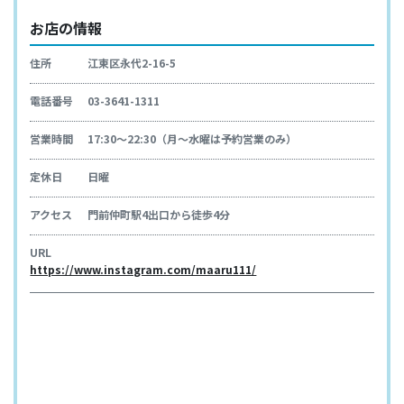
お店の情報
住所
江東区永代2-16-5
電話番号
03-3641-1311
営業時間
17:30～22:30（月～水曜は予約営業のみ）
定休日
日曜
アクセス
門前仲町駅4出口から徒歩4分
URL
https://www.instagram.com/maaru111/