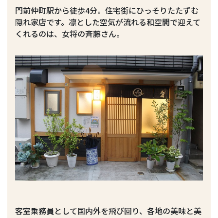
門前仲町駅から徒歩4分。住宅街にひっそりたたずむ
隠れ家店です。凛とした空気が流れる和空間で迎えて
くれるのは、女将の斉藤さん。
客室乗務員として国内外を飛び回り、各地の美味と美