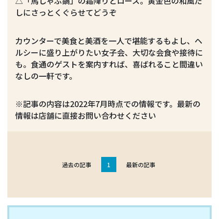
△「馬しゃぶ鍋」の霜降りとロース。黄金色の和風だ
しにさっとくぐらせてどうぞ
カウンターで美食と美酒を一人で堪能するもよし、ヘ
ルシーに盛り上がりたい女子会、大切な会食や接待に
も。食通のゲストを案内すれば、喜ばれること間違い
なしの一軒です。
※記事の内容は2022年7月時点での情報です。最新の
情報は店舗に直接お問い合わせください
過去の記事
1
最新の記事