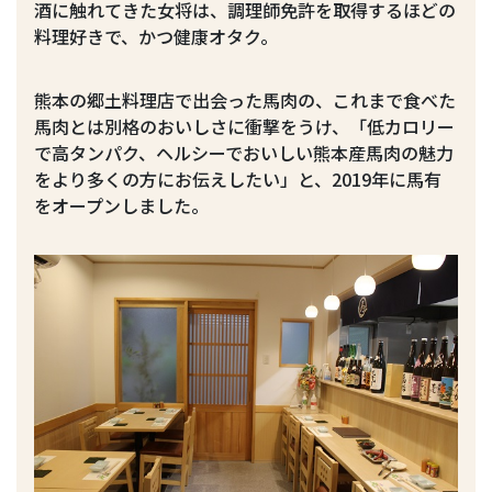
酒に触れてきた女将は、調理師免許を取得するほどの
料理好きで、かつ健康オタク。
熊本の郷土料理店で出会った馬肉の、これまで食べた
馬肉とは別格のおいしさに衝撃をうけ、「低カロリー
で高タンパク、ヘルシーでおいしい熊本産馬肉の魅力
をより多くの方にお伝えしたい」と、2019年に馬有
をオープンしました。