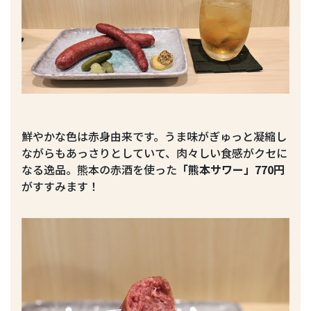
鮮やかな色は赤身由来です。うま味がぎゅっと凝縮し
ながらもあっさりとしていて、肉々しい食感がクセに
なる逸品。熊本の赤酒を使った
「熊本サワー」770円
がすすみます！