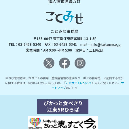
個人情報保護方針
ことみせ事務局
〒135-0047 東京都江東区富岡1-13-1 3F
TEL：03-6458-5340 FAX：03-6458-5341 mail：
info@kotomise.jp
営業時間：AM 9:00～PM 5:00 定休日：土日祝日
区及び管理者は、本サイトの利用（登録店情報の提供やクーポンの利用等）に起因する取引
に関する責任は一切負いません。詳しくは、『
このサイトについて
』内をご覧ください。
サ
イトマップ
はこちら