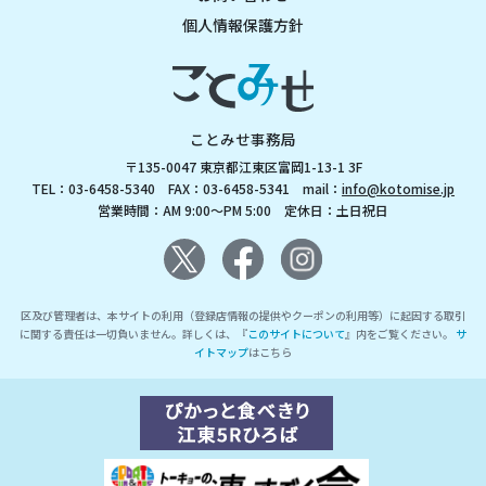
個人情報保護方針
ことみせ事務局
〒135-0047 東京都江東区富岡1-13-1 3F
TEL：03-6458-5340 FAX：03-6458-5341 mail：
info@kotomise.jp
営業時間：AM 9:00～PM 5:00 定休日：土日祝日
区及び管理者は、本サイトの利用（登録店情報の提供やクーポンの利用等）に起因する取引
に関する責任は一切負いません。詳しくは、『
このサイトについて
』内をご覧ください。
サ
イトマップ
はこちら