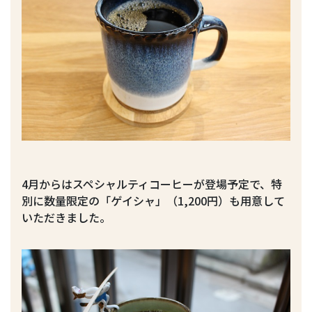
4月からはスペシャルティコーヒーが登場予定で、特
別に数量限定の「ゲイシャ」（1,200円）も用意して
いただきました。