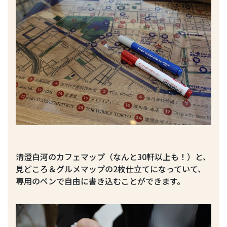
清澄白河のカフェマップ（なんと30軒以上も！）と、
見どころ＆グルメマップの2枚仕立てになっていて、
専用のペンで自由に書き込むことができます。