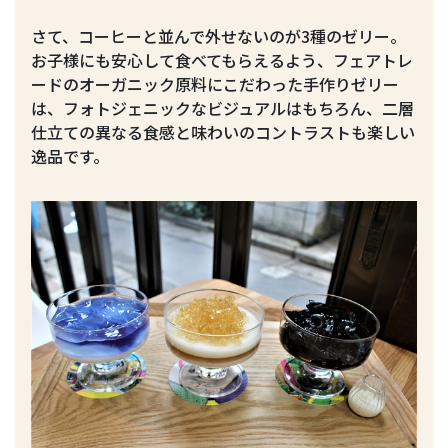
さて、コーヒーと並んで外せないのが3種のゼリー。
お子様にも安心して食べてもらえるよう、フェアトレ
ードのオーガニック原料にこだわった手作りゼリー
は、フォトジェニックなビジュアルはもちろん、二層
仕立ての異なる食感と味わいのコントラストも楽しい
逸品です。