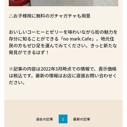
△お子様用に無料のガチャガチャも用意
おいしいコーヒーとゼリーを味わいながら街の魅力を
存分に知ることができる「no mark.Cafe」。地元住
民の方もぜひ足を運んでみてください。きっと新たな
発見ができるはず！
※記事の内容は2022年3月時点での情報で、表示価格
は税込です。最新の情報はお店に直接お問い合わせく
ださい。
過去の記事
1
最新の記事