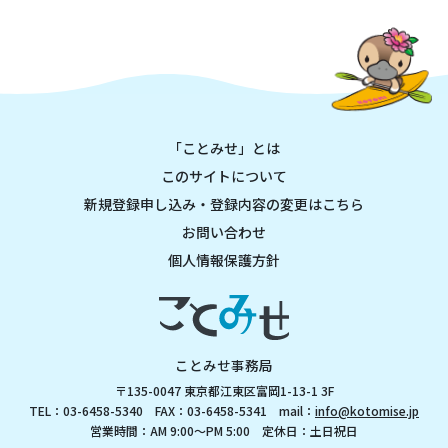
「ことみせ」とは
このサイトについて
新規登録申し込み・登録内容の変更はこちら
お問い合わせ
個人情報保護方針
ことみせ事務局
〒135-0047 東京都江東区富岡1-13-1 3F
TEL：03-6458-5340 FAX：03-6458-5341 mail：
info@kotomise.jp
営業時間：AM 9:00～PM 5:00 定休日：土日祝日