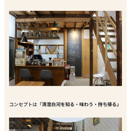
コンセプトは「
清澄白河を知る・味わう・持ち帰る」