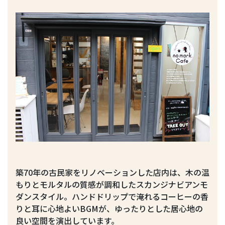
築70年の古民家をリノベーションした店内は、木の温
もりとモルタルの質感が調和したスカンジナビアンモ
ダンスタイル。ハンドドリップで淹れるコーヒーの香
りと耳に心地よいBGMが、ゆったりとした居心地の
良い空間を演出しています。