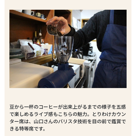
豆から一杯のコーヒーが出来上がるまでの様子を五感
で楽しめるライブ感もこちらの魅力。とりわけカウン
ター席は、山口さんのバリスタ技術を目の前で鑑賞で
きる特等席です。