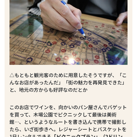
△もともと観光客のために用意したそうですが、「こ
んなお店があったんだ」「街の魅力を再発見できた」
と、地元の方からも好評なのだとか
このお店でワインを、向かいのパン屋さんでバゲット
を買って、木場公園でピクニックして最後は美術
館…、というようなルートを書き込んで携帯で撮影し
たら、いざ街歩きへ。レジャーシートとバスケットを
1日レンタルできる
「ピクニックプラン」（2ドリン