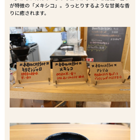
が特徴の「メキシコ」。うっとりするような甘美な香
りに癒されます。