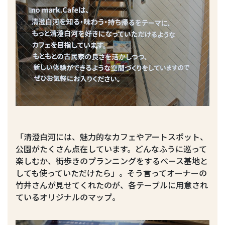
「清澄白河には、魅力的なカフェやアートスポット、
公園がたくさん点在しています。どんなふうに巡って
楽しむか、街歩きのプランニングをするベース基地と
しても使っていただけたら」。そう言ってオーナーの
竹井さんが見せてくれたのが、各テーブルに用意され
ているオリジナルのマップ。