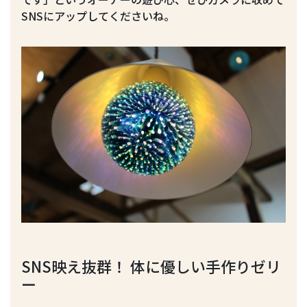
SNSにアップしてくださいね。
SNS映え抜群！ 体に優しい手作りゼリ
ー