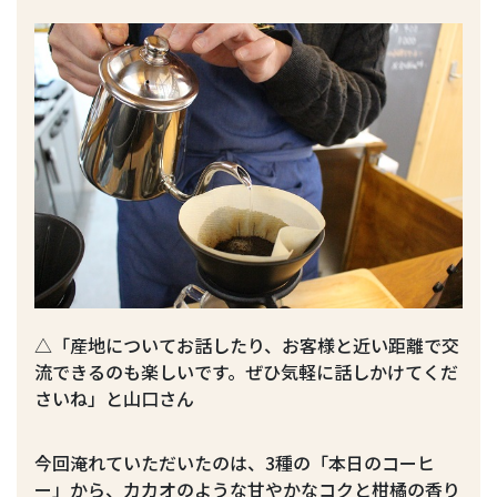
△「産地についてお話したり、お客様と近い距離で交
流できるのも楽しいです。ぜひ気軽に話しかけてくだ
さいね」と山口さん
今回淹れていただいたのは、3種の「本日のコーヒ
ー」から、カカオのような甘やかなコクと柑橘の香り