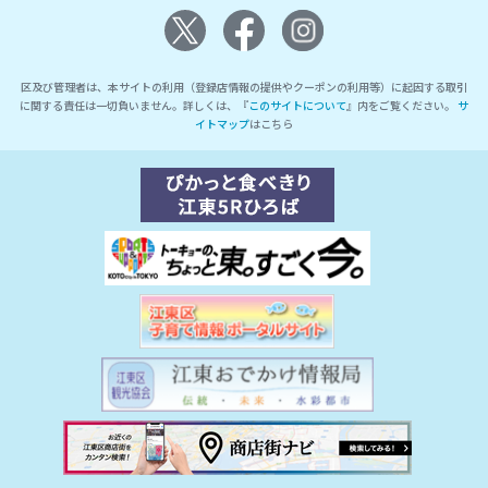
区及び管理者は、本サイトの利用（登録店情報の提供やクーポンの利用等）に起因する取引
に関する責任は一切負いません。詳しくは、『
このサイトについて
』内をご覧ください。
サ
イトマップ
はこちら