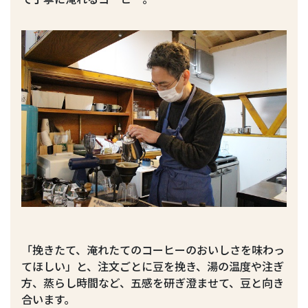
「挽きたて、淹れたてのコーヒーのおいしさを味わっ
てほしい」と、注文ごとに豆を挽き、湯の温度や注ぎ
方、蒸らし時間など、五感を研ぎ澄ませて、豆と向き
合います。