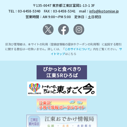
〒135-0047 東京都江東区富岡1-13-1 3F
TEL：03-6458-5340 FAX：03-6458-5341 mail：
info@kotomise.jp
営業時間：AM 9:00～PM 5:00 定休日：土日祝日
区及び管理者は、本サイトの利用（登録店情報の提供やクーポンの利用等）に起因する取引
に関する責任は一切負いません。詳しくは、『
このサイトについて
』内をご覧ください。
サ
イトマップ
はこちら