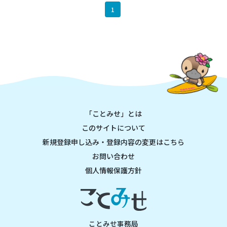
1
「ことみせ」とは
このサイトについて
新規登録申し込み・登録内容の変更はこちら
お問い合わせ
個人情報保護方針
ことみせ事務局