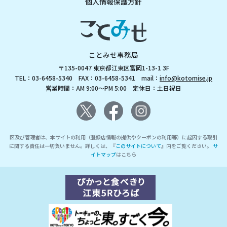
個人情報保護方針
ことみせ事務局
〒135-0047 東京都江東区富岡1-13-1 3F
TEL：03-6458-5340 FAX：03-6458-5341 mail：
info@kotomise.jp
営業時間：AM 9:00～PM 5:00 定休日：土日祝日
区及び管理者は、本サイトの利用（登録店情報の提供やクーポンの利用等）に起因する取引
に関する責任は一切負いません。詳しくは、『
このサイトについて
』内をご覧ください。
サ
イトマップ
はこちら