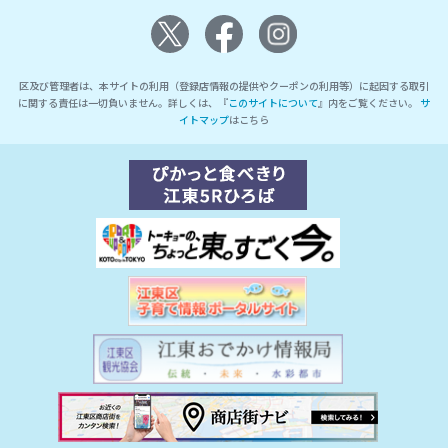
区及び管理者は、本サイトの利用（登録店情報の提供やクーポンの利用等）に起因する取引
に関する責任は一切負いません。詳しくは、『
このサイトについて
』内をご覧ください。
サ
イトマップ
はこちら