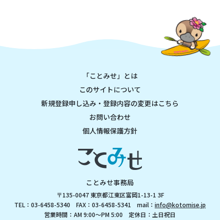
「ことみせ」とは
このサイトについて
新規登録申し込み・登録内容の変更はこちら
お問い合わせ
個人情報保護方針
ことみせ事務局
〒135-0047 東京都江東区富岡1-13-1 3F
TEL：03-6458-5340 FAX：03-6458-5341 mail：
info@kotomise.jp
営業時間：AM 9:00～PM 5:00 定休日：土日祝日