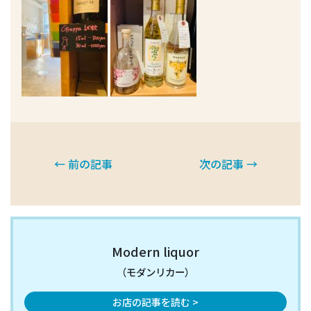
← 前の記事
次の記事 →
Modern liquor
（モダンリカー）
お店の記事を読む >