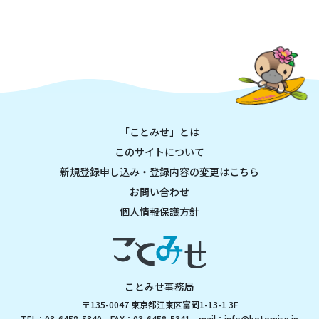
「ことみせ」とは
このサイトについて
新規登録申し込み・登録内容の変更はこちら
お問い合わせ
個人情報保護方針
ことみせ事務局
〒135-0047 東京都江東区富岡1-13-1 3F
TEL：03-6458-5340 FAX：03-6458-5341 mail：
info@kotomise.jp