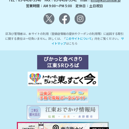
営業時間：AM 9:00～PM 5:00 定休日：土日祝日
区及び管理者は、本サイトの利用（登録店情報の提供やクーポンの利用等）に起因する取引
に関する責任は一切負いません。詳しくは、『
このサイトについて
』内をご覧ください。
サ
イトマップ
はこちら