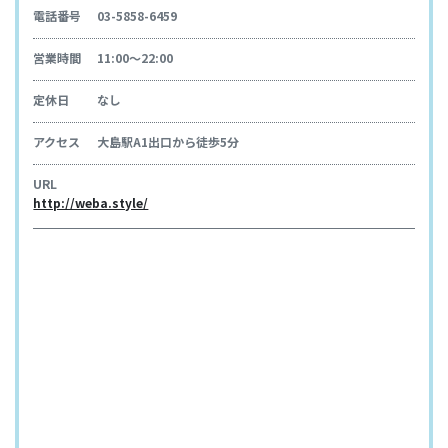
電話番号
03-5858-6459
営業時間
11:00～22:00
定休日
なし
アクセス
大島駅A1出口から徒歩5分
URL
http://weba.style/