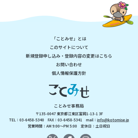
「ことみせ」とは
このサイトについて
新規登録申し込み・登録内容の変更はこちら
お問い合わせ
個人情報保護方針
ことみせ事務局
〒135-0047 東京都江東区富岡1-13-1 3F
TEL：03-6458-5340 FAX：03-6458-5341 mail：
info@kotomise.jp
営業時間：AM 9:00～PM 5:00 定休日：土日祝日