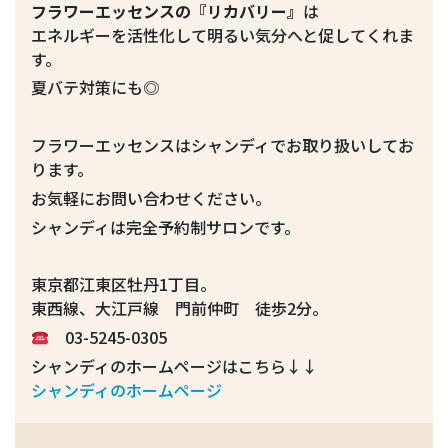
フラワーエッセンスの『リカバリー』
は
エネルギーを活性化して明るい気分へと促してくれま
す。
夏バテ対策にも
◎
フラワーエッセンスはシャンディでお取り扱いしてお
ります。
お気軽にお問い合わせください。
シャンディは完全予約制サロンです。
東京都江東区牡丹1丁目。
東西線、大江戸線 門前仲町 徒歩2分。
03-5245-0305
シャンディのホームページはこちら↓↓
シャンディのホームページ