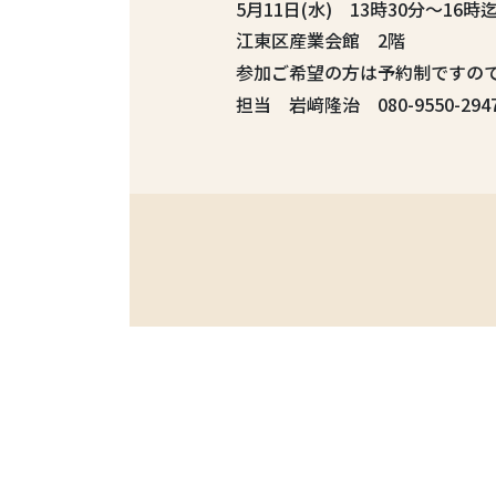
5月11日(水) 13時30分～16時
江東区産業会館 2階
参加ご希望の方は予約制ですの
担当 岩﨑隆治 080-9550-294