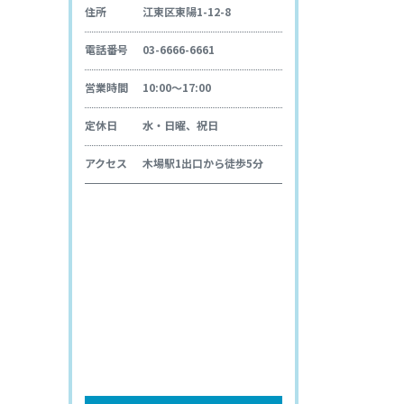
住所
江東区東陽1-12-8
電話番号
03-6666-6661
営業時間
10:00～17:00
定休日
水・日曜、祝日
アクセス
木場駅1出口から徒歩5分