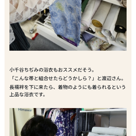
小千谷ちぢみの浴衣もおススメだそう。
「こんな帯と組合せたらどうかしら？」と渡辺さん。
長襦袢を下に来たら、着物のようにも着られるという
上品な浴衣です。