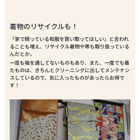
着物のリサイクルも！
「家で眠っている和服を買い取ってほしい」と言われ
ることも増え、リサイクル着物や帯も取り扱っている
んだとか。
一度も袖を通してないものもあり、また、一度でも着
たものは、きちんとクリーニングに出してメンテナン
スしているので、気に入ったものがあったらお得で
す！