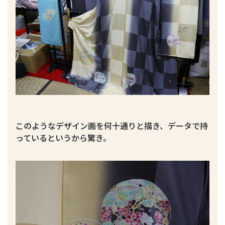
このようなデザイン画を何十通りと描き、データで持
っているというから驚き。