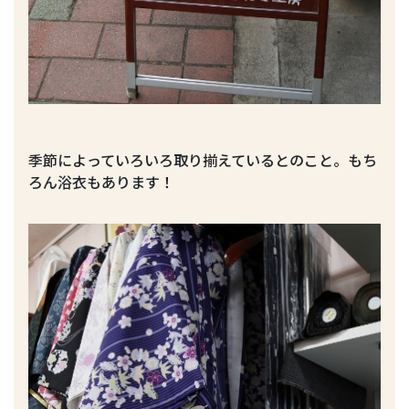
季節によっていろいろ取り揃えているとのこと。もち
ろん浴衣もあります！