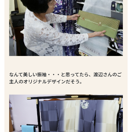
なんて美しい振袖・・・と思ってたら、渡辺さんのご
主人のオリジナルデザインだそう。