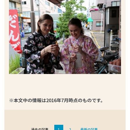
※本文中の情報は2016年7月時点のものです。
過去の記事
1
2
最新の記事