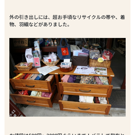
外の引き出しには、超お手頃なリサイクルの帯や、着
物、羽織などがありました。