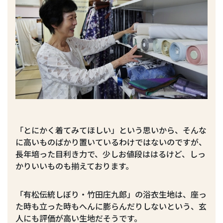
「とにかく着てみてほしい」という思いから、そんな
に高いものばかり置いているわけではないのですが、
長年培った目利き力で、少しお値段ははるけど、しっ
かりいいものも揃えております。
「有松伝統しぼり・竹田庄九郎」の浴衣生地は、座っ
た時も立った時もへんに膨らんだりしないという、玄
人にも評価が高い生地だそうです。