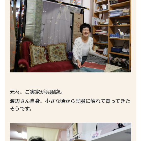
元々、ご実家が呉服店。
渡辺さん自身、小さな頃から呉服に触れて育ってきた
そうです。