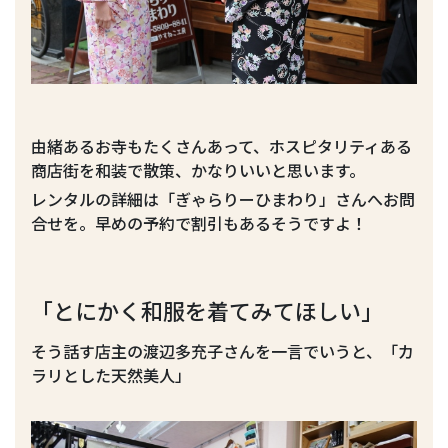
由緒あるお寺もたくさんあって、ホスピタリティある
商店街を和装で散策、かなりいいと思います。
レンタルの詳細は「ぎゃらりーひまわり」さんへお問
合せを。早めの予約で割引もあるそうですよ！
「とにかく和服を着てみてほしい」
そう話す店主の渡辺多充子さんを一言でいうと、「カ
ラリとした天然美人」