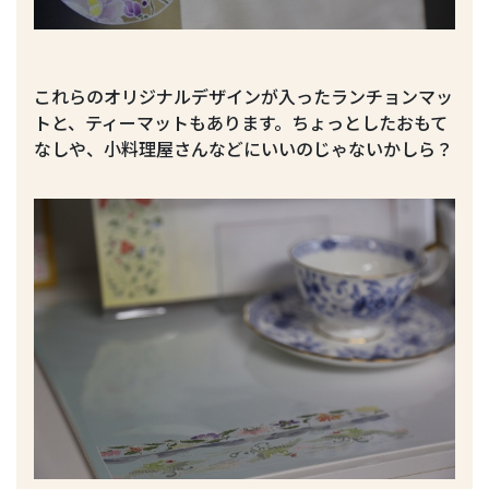
これらのオリジナルデザインが入ったランチョンマッ
トと、ティーマットもあります。ちょっとしたおもて
なしや、小料理屋さんなどにいいのじゃないかしら？