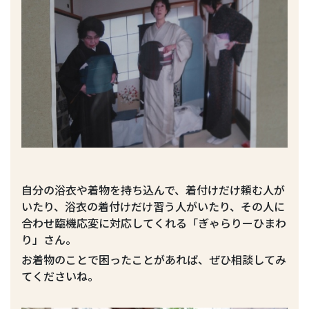
自分の浴衣や着物を持ち込んで、着付けだけ頼む人が
いたり、浴衣の着付けだけ習う人がいたり、その人に
合わせ臨機応変に対応してくれる「ぎゃらりーひまわ
り」さん。
お着物のことで困ったことがあれば、ぜひ相談してみ
てくださいね。