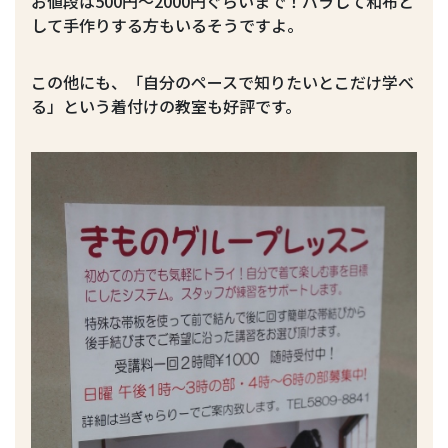
お値段は500円～2000円ぐらいまで！バラして和布と
して手作りする方もいるそうですよ。
この他にも、「自分のペースで知りたいとこだけ学べ
る」という着付けの教室も好評です。