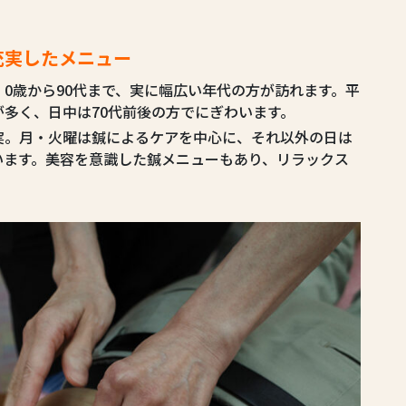
充実したメニュー
、0歳から90代まで、実に幅広い年代の方が訪れます。平
多く、日中は70代前後の方でにぎわいます。
実。月・火曜は鍼によるケアを中心に、それ以外の日は
います。美容を意識した鍼メニューもあり、リラックス