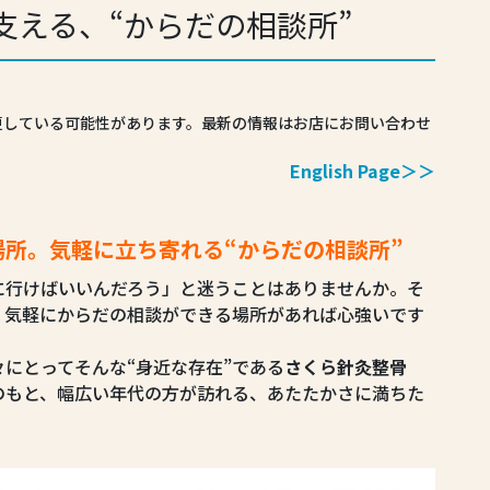
支える、“からだの相談所”
更している可能性があります。最新の情報はお店にお問い合わせ
English Page＞＞
所。気軽に立ち寄れる“からだの相談所”
に行けばいいんだろう」と迷うことはありませんか。そ
、気軽にからだの相談ができる場所があれば心強いです
にとってそんな“身近な存在”である
さくら針灸整骨
のもと、幅広い年代の方が訪れる、あたたかさに満ちた