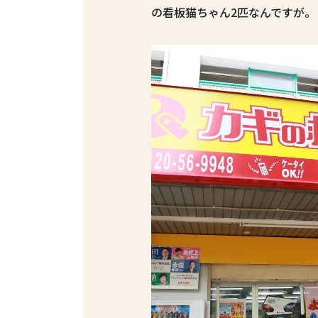
の看板猫ちゃん2匹なんですが。