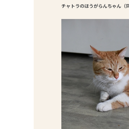
チャトラのほうがらんちゃん（同