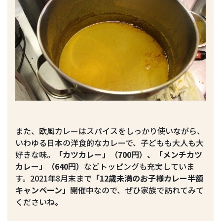
また、欧風カレーはスパイスをしっかり使いながら、
いわゆる日本の洋食的なカレーで、子どもも大人も大
好きな味。
「カツカレー」（700円）、「メンチカツ
カレー」（640円）
などトッピングも充実していま
す。2021年8月末まで
「12歳未満のお子様カレー半額
キャンペーン」
開催中なので、ぜひ家族で訪れてみて
くださいね。