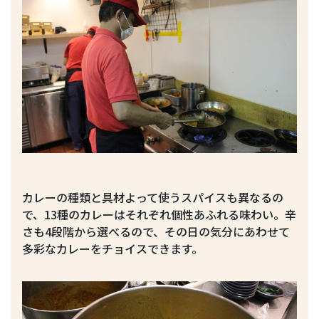
カレーの種類と具材よって使うスパイスも異なるの
で、13種のカレーはそれぞれ個性あふれる味わい。辛
さも4段階から選べるので、その日の気分にあわせて
多彩なカレーをチョイスできます。