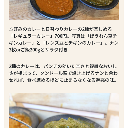
△好みのカレーと日替わりカレーの2種が楽しめる
「レギュラーカレー」700円
。写真は「ほうれん草チ
キンカレー」と「レンズ豆とチキンのカレー」。ナン
3枚orご飯200gとサラダ付き
2種のカレーは、パンチの効いた辛さと複雑なおいし
さが相まって、タンドール窯で焼き上げるナンと合わ
せれば、食べ進めるほどに止まらなくなる魅惑の味。