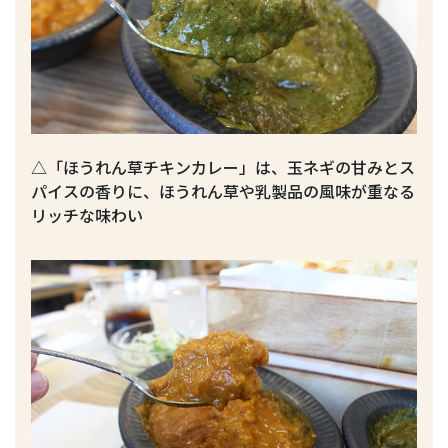
△「ほうれん草チキンカレー」は、玉ネギの甘みとス
パイスの香りに、ほうれん草や乳製品の風味が重なる
リッチな味わい