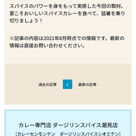
スパイスのパワーを身をもって実感した今回の取材。
夏こそおいしいスパイスカレーを食べて、猛暑を乗り
切りましょう！
※記事の内容は2021年8月時点での情報です。最新の
情報は直接お問い合わせください。
過去の記事
1
最新の記事
カレー専門店 ダージリンスパイス潮見店
（カレーセンモンテン ダージリンスパイスシオミテン）