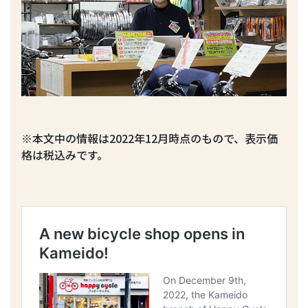
※本文中の情報は2022年12月時点のもので、表示価
格は税込みです。