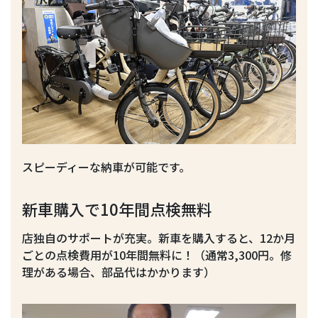
スピーディーな納車が可能です。
新車購入で10年間点検無料
店独自のサポートが充実。新車を購入すると、12か月
ごとの点検費用が10年間無料に！（通常3,300円。修
理がある場合、部品代はかかります）