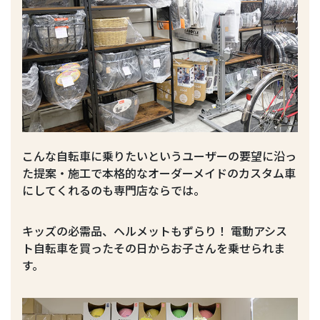
こんな自転車に乗りたいというユーザーの要望に沿っ
た提案・施工で本格的なオーダーメイドのカスタム車
にしてくれるのも専門店ならでは。
キッズの必需品、ヘルメットもずらり！ 電動アシス
ト自転車を買ったその日からお子さんを乗せられま
す。