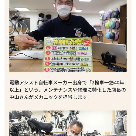
電動アシスト自転車メーカー出身で「2輪車一筋40年
以上」という、メンテナンスや修理に特化した店長の
中山さんがメカニックを担当します。