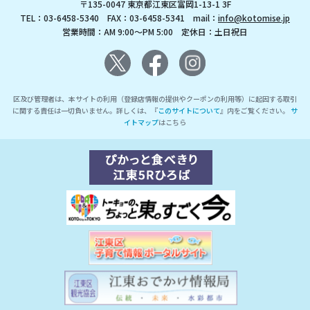
〒135-0047 東京都江東区富岡1-13-1 3F
TEL：03-6458-5340 FAX：03-6458-5341 mail：
info@kotomise.jp
営業時間：AM 9:00～PM 5:00 定休日：土日祝日
区及び管理者は、本サイトの利用（登録店情報の提供やクーポンの利用等）に起因する取引
に関する責任は一切負いません。詳しくは、『
このサイトについて
』内をご覧ください。
サ
イトマップ
はこちら