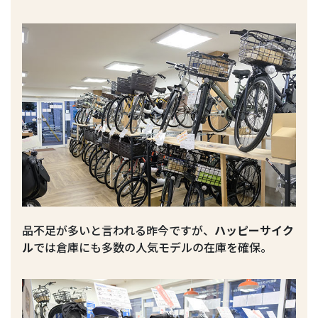
品不足が多いと言われる昨今ですが、
ハッピーサイク
ル
では倉庫にも多数の人気モデルの在庫を確保。