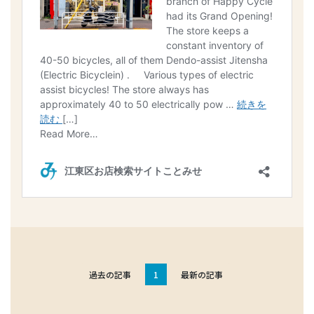
過去の記事
1
最新の記事