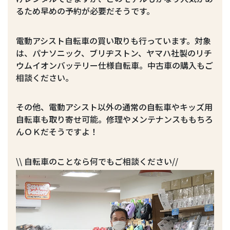
るため早めの予約が必要だそうです。
電動アシスト自転車の買い取りも行っています。対象
は、パナソニック、ブリヂストン、ヤマハ社製のリチ
ウムイオンバッテリー仕様自転車。中古車の購入もご
相談ください。
その他、電動アシスト以外の通常の自転車やキッズ用
自転車も取り寄せ可能。修理やメンテナンスももちろ
んＯＫだそうですよ！
\\ 自転車のことなら何でもご相談ください//