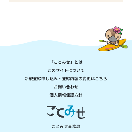
「ことみせ」とは
このサイトについて
新規登録申し込み・登録内容の変更はこちら
お問い合わせ
個人情報保護方針
ことみせ事務局