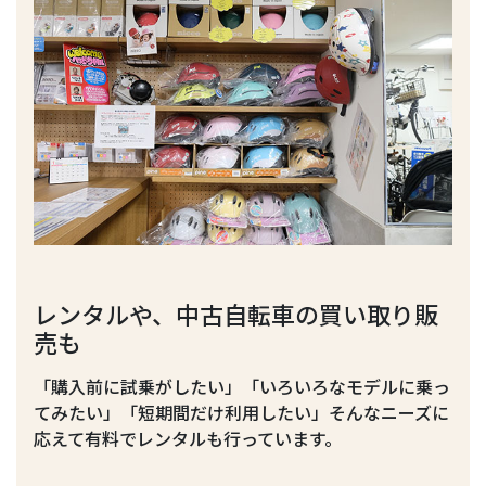
レンタルや、中古自転車の買い取り販
売も
「購入前に試乗がしたい」「いろいろなモデルに乗っ
てみたい」「短期間だけ利用したい」そんなニーズに
応えて有料でレンタルも行っています。