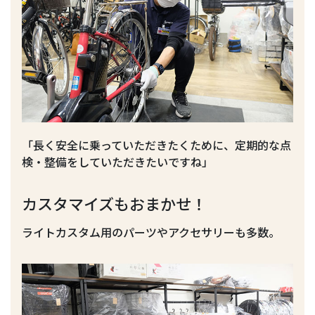
「長く安全に乗っていただきたくために、定期的な点
検・整備をしていただきたいですね」
カスタマイズもおまかせ！
ライトカスタム用のパーツやアクセサリーも多数。