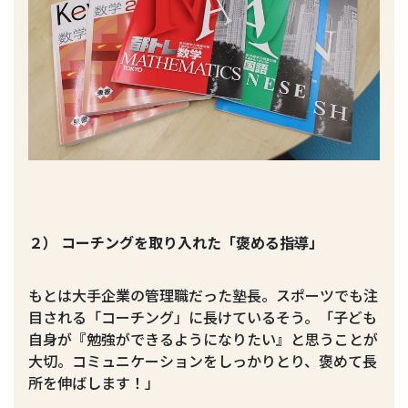
２） コーチングを取り入れた「褒める指導」
もとは大手企業の管理職だった塾長。スポーツでも注
目される「コーチング」に長けているそう。「子ども
自身が『勉強ができるようになりたい』と思うことが
大切。コミュニケーションをしっかりとり、褒めて長
所を伸ばします！」