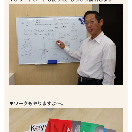
▼ワークもやりますよ〜。