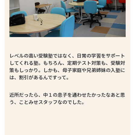
レベルの高い受験塾ではなく、日常の学習をサポート
してくれる塾。もちろん、定期テスト対策も、受験対
策もしっかり。しかも、母子家庭や兄弟姉妹の入塾に
は、割引があるんですって。
近所だったら、中１の息子を通わせたかったなあと思
う、ことみせスタッフなのでした。