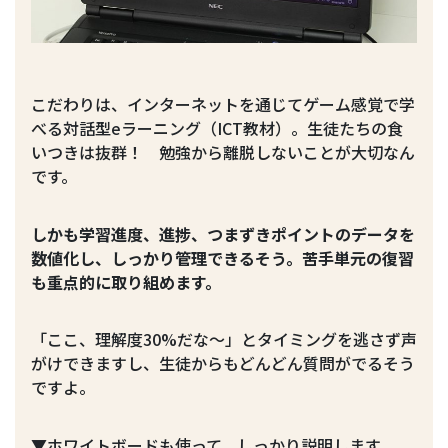
こだわりは、インターネットを通じてゲーム感覚で学
べる対話型eラーニング（ICT教材）。生徒たちの食
いつきは抜群！ 勉強から離脱しないことが大切なん
です。
しかも学習進度、進捗、つまずきポイントのデータを
数値化し、しっかり管理できるそう。苦手単元の復習
も重点的に取り組めます。
「ここ、理解度30%だな〜」とタイミングを逃さず声
がけできますし、生徒からもどんどん質問がでるそう
ですよ。
▼ホワイトボードも使って、しっかり説明します