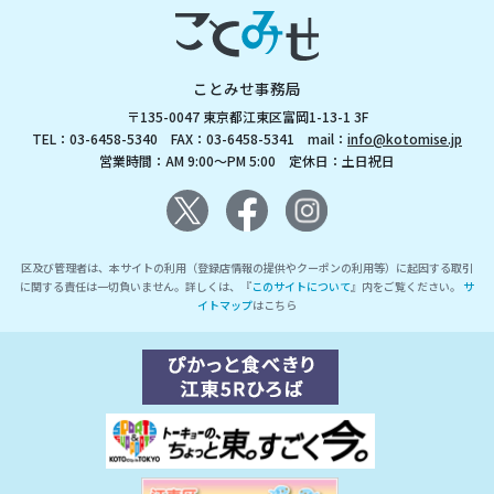
ことみせ事務局
〒135-0047 東京都江東区富岡1-13-1 3F
TEL：03-6458-5340 FAX：03-6458-5341 mail：
info@kotomise.jp
営業時間：AM 9:00～PM 5:00 定休日：土日祝日
区及び管理者は、本サイトの利用（登録店情報の提供やクーポンの利用等）に起因する取引
に関する責任は一切負いません。詳しくは、『
このサイトについて
』内をご覧ください。
サ
イトマップ
はこちら