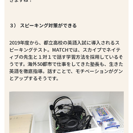
３） スピーキング対策ができる
2019年度から、都立高校の英語入試に導入されるス
ピーキングテスト。MATCHでは、スカイプでネイテ
ィブの先生と１対１で話す学習方法を採用しているそ
うです。海外50都市で仕事をしてきた塾長も、生きた
英語を徹底指導。話すことで、モチベーションがグン
とアップするそうです。