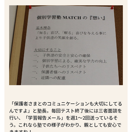
「保護者さまとのコミュニケーションも大切にしてる
んですよ」と塾長。毎回テスト終了後には三者面談を
行い、「学習報告メール」を週1〜2回送っているそ
う。これなら塾での様子がわかり、親としても安心で
きますね！