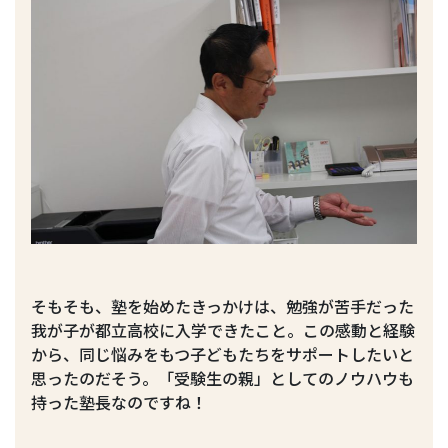
そもそも、塾を始めたきっかけは、勉強が苦手だった
我が子が都立高校に入学できたこと。この感動と経験
から、同じ悩みをもつ子どもたちをサポートしたいと
思ったのだそう。「受験生の親」としてのノウハウも
持った塾長なのですね！