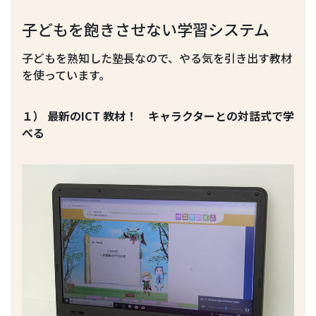
子どもを飽きさせない学習システム
子どもを熟知した塾長なので、やる気を引き出す教材
を使っています。
１） 最新のICT 教材！ キャラクターとの対話式で学
べる