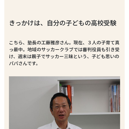
きっかけは、自分の子どもの高校受験
こちら、塾長の工藤雅彦さん。現在、３人の子育て真
っ最中。地域のサッカークラブでは審判役員も引き受
け、週末は親子でサッカー三昧という、子ども思いの
パパさんです。