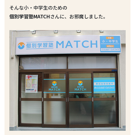
そんな小・中学生のための
個別学習塾MATCH
さんに、お邪魔しました。