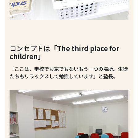
コンセプトは
「The third place for
children」
「ここは、学校でも家でもないもう一つの場所。生徒
たちもリラックスして勉強しています」と塾長。