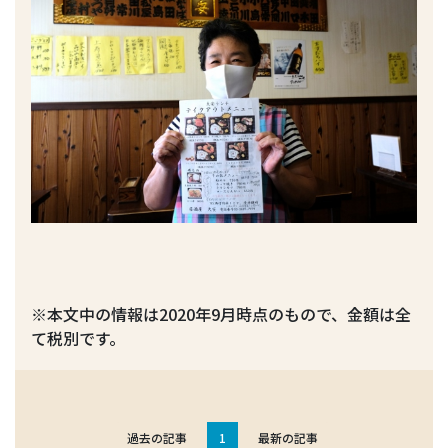
※本文中の情報は2020年9月時点のもので、金額は全
て税別です。
過去の記事
1
最新の記事