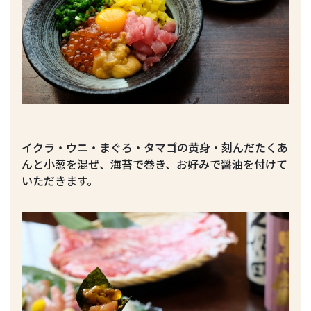
イクラ・ウニ・まぐろ・タマゴの黄身・刻んだたくあ
んと小葱を混ぜ、海苔で巻き、お好みで醤油を付けて
いただきます。