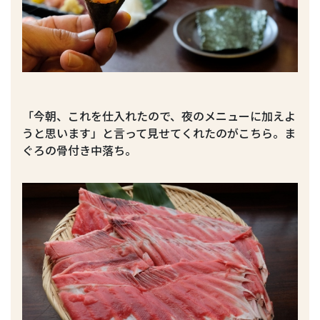
「今朝、これを仕入れたので、夜のメニューに加えよ
うと思います」と言って見せてくれたのがこちら。ま
ぐろの骨付き中落ち。