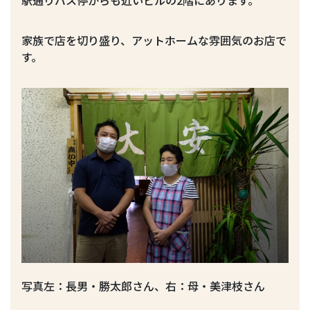
駅通りバス停からも近いビルの2階にあります。
家族で店を切り盛り、アットホームな雰囲気のお店で
す。
写真左：長男・勝太郎さん、右：母・美津枝さん