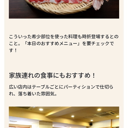
こういった希少部位を使った料理も時折登場するとの
こと。「本日のおすすめメニュー」を要チェックで
す！
家族連れの食事にもおすすめ！
広い店内はテーブルごとにパーティションで仕切ら
れ、落ち着いた雰囲気。