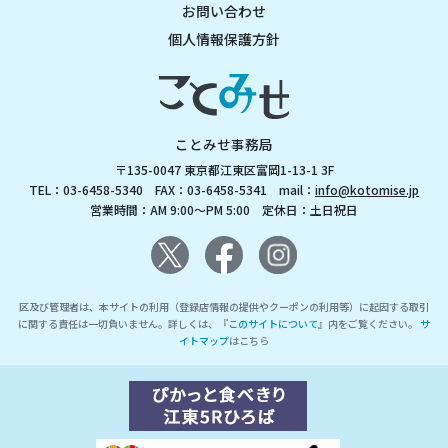
お問い合わせ
個人情報保護方針
ことみせ事務局
〒135-0047 東京都江東区富岡1-13-1 3F
TEL：03-6458-5340 FAX：03-6458-5341 mail：
info@kotomise.jp
営業時間：AM 9:00～PM 5:00 定休日：土日祝日
区及び管理者は、本サイトの利用（登録店情報の提供やクーポンの利用等）に起因する取引
に関する責任は一切負いません。詳しくは、『
このサイトについて
』内をご覧ください。
サ
イトマップ
はこちら