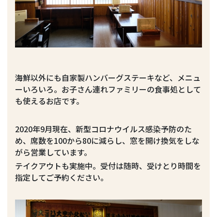
海鮮以外にも自家製ハンバーグステーキなど、メニュ
ーいろいろ。お子さん連れファミリーの食事処として
も使えるお店です。
2020年9月現在、新型コロナウイルス感染予防のた
め、席数を100から80に減らし、窓を開け換気をしな
がら営業しています。
テイクアウトも実施中。受付は随時、受けとり時間を
指定してご予約ください。