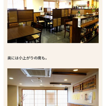
奥には小上がりの席も。