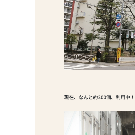
現在、なんと約200個、利用中！