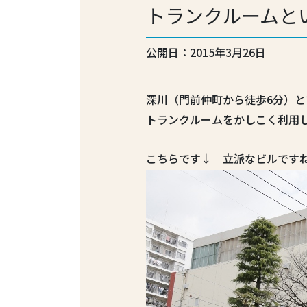
トランクルームと
公開日：2015年3月26日
深川（門前仲町から徒歩6分）と
トランクルームをかしこく利用
こちらです↓ 立派なビルですね(