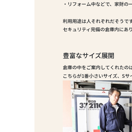
・リフォーム中などで、家財の
利用用途は人それぞれだそうで
セキュリティ完備の倉庫内にあ
豊富なサイズ展開
倉庫の中をご案内してくれたの
こちらが1番小さいサイズ、Sサ