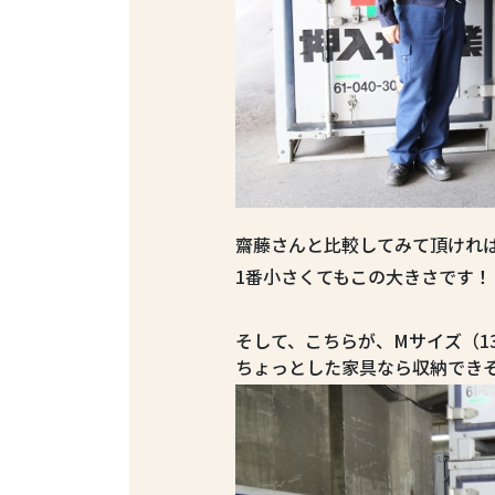
齋藤さんと比較してみて頂けれ
1番小さくてもこの大きさです！（
そして、こちらが、Mサイズ（13,
ちょっとした家具なら収納でき