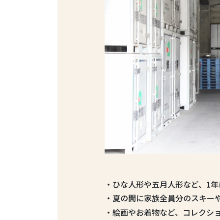
・ひな人形や五月人形など、1年
・夏の間に家族全員分のスキー
・絵画やお着物など、コレクシ