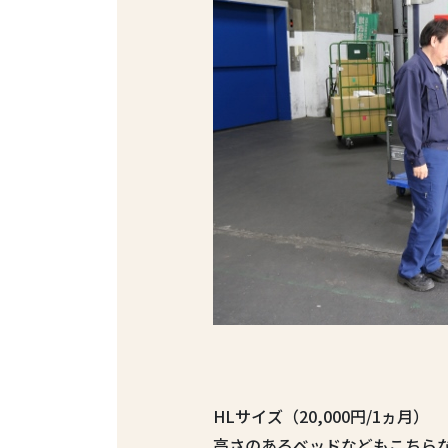
HLサイズ（20,000円/1ヵ月）
高さのあるベッドなどもこちら