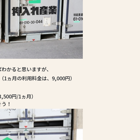
ばわかると思いますが、
1ヵ月の利用料金は、9,000円）
500円/1ヵ月）
そう！