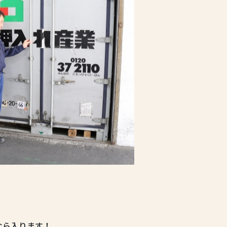
なら入ります！