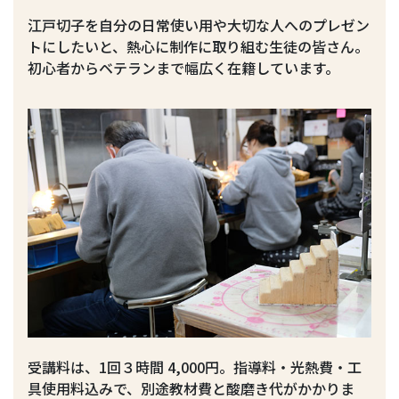
江戸切子を自分の日常使い用や大切な人へのプレゼン
トにしたいと、熱心に制作に取り組む生徒の皆さん。
初心者からベテランまで幅広く在籍しています。
受講料は、1回３時間 4,000円。指導料・光熱費・工
具使用料込みで、別途教材費と酸磨き代がかかりま