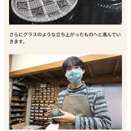
さらにグラスのような立ち上がったものへと進んでい
きます。