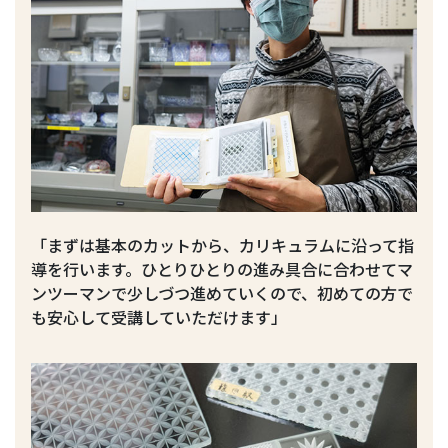
「まずは基本のカットから、カリキュラムに沿って指
導を行います。ひとりひとりの進み具合に合わせてマ
ンツーマンで少しづつ進めていくので、初めての方で
も安心して受講していただけます」