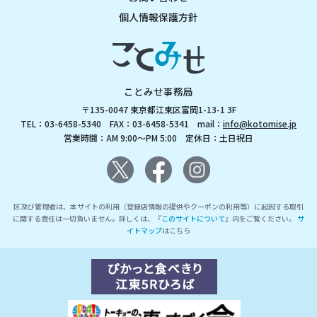
個人情報保護方針
ことみせ事務局
〒135-0047 東京都江東区富岡1-13-1 3F
TEL：03-6458-5340 FAX：03-6458-5341 mail：
info@kotomise.jp
営業時間：AM 9:00～PM 5:00 定休日：土日祝日
区及び管理者は、本サイトの利用（登録店情報の提供やクーポンの利用等）に起因する取引
に関する責任は一切負いません。詳しくは、『
このサイトについて
』内をご覧ください。
サ
イトマップ
はこちら