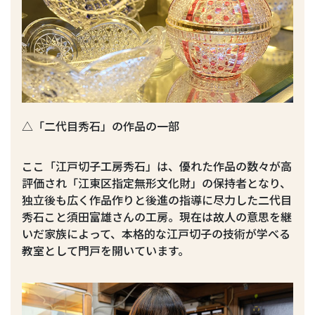
△「二代目秀石」の作品の一部
ここ「江戸切子工房秀石」は、優れた作品の数々が高
評価され「江東区指定無形文化財」の保持者となり、
独立後も広く作品作りと後進の指導に尽力した二代目
秀石こと須田富雄さんの工房。現在は故人の意思を継
いだ家族によって、本格的な江戸切子の技術が学べる
教室として門戸を開いています。