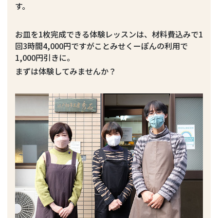
す。
お皿を1枚完成できる体験レッスンは、材料費込みで1
回3時間4,000円ですがことみせくーぽんの利用で
1,000円引きに。
まずは体験してみませんか？