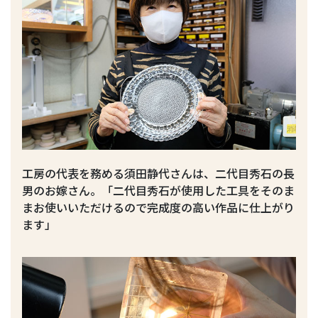
工房の代表を務める須田静代さんは、二代目秀石の長
男のお嫁さん。「二代目秀石が使用した工具をそのま
まお使いいただけるので完成度の高い作品に仕上がり
ます」