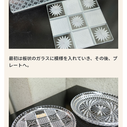
最初は板状のガラスに模様を入れていき、その後、プ
レートへ。