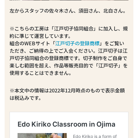
左からスタッフの佐々木さん、須田さん、北白さん。
※こちらの工房は「江戸切子協同組合」に加入し、規
約に準じて運営しています。
組合のWEBサイト「
江戸切子の登録商標
」をご覧い
ただき、ご納得の上でご入会ください。江戸切子は江
戸切子協同組合の登録商標です。切子制作をご自身で
楽しむ範囲を超え、作品等販売目的で「江戸切子」を
使用することはできません。
※本文中の情報は2022年12月時点のもので表示金額
は税込みです。