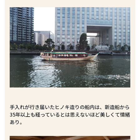
手入れが行き届いたヒノキ造りの船内は、新造船から
35年以上も経っているとは思えないほど美しくて情緒
あり。