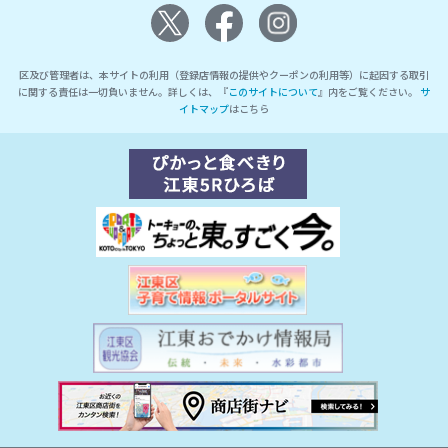
区及び管理者は、本サイトの利用（登録店情報の提供やクーポンの利用等）に起因する取引
に関する責任は一切負いません。詳しくは、『
このサイトについて
』内をご覧ください。
サ
イトマップ
はこちら