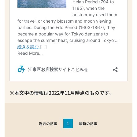
※本文中の情報は2022年11月時点のものです。
過去の記事
1
最新の記事