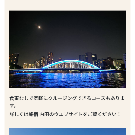
食事なしで気軽にクルージングできるコースもありま
す。
詳しくは船宿 内田のウエブサイトをご覧ください！