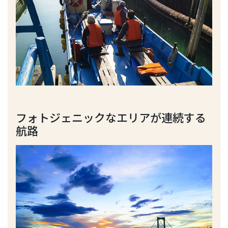
フォトジェニックなエリアが連続する
航路