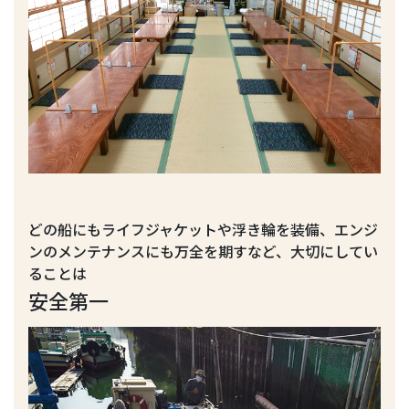
どの船にもライフジャケットや浮き輪を装備、エンジ
ンのメンテナンスにも万全を期すなど、大切にしてい
ることは
安全第一