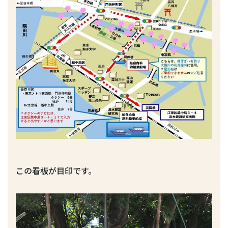
この看板が目印です。