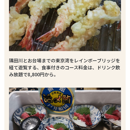
隅田川とお台場までの東京湾をレインボーブリッジを
経て遊覧する、食事付きのコース料金は、ドリンク飲
み放題で8,800円から。