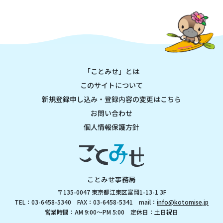
「ことみせ」とは
このサイトについて
新規登録申し込み・登録内容の変更はこちら
お問い合わせ
個人情報保護方針
ことみせ事務局
〒135-0047 東京都江東区富岡1-13-1 3F
TEL：03-6458-5340 FAX：03-6458-5341 mail：
info@kotomise.jp
営業時間：AM 9:00～PM 5:00 定休日：土日祝日