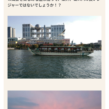
ジャーではないでしょうか！？