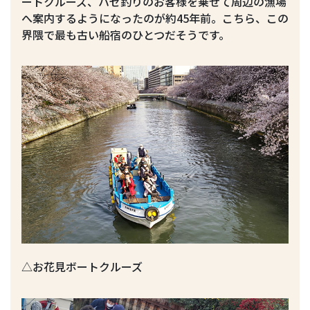
ートクルーズ、ハゼ釣りのお客様を乗せて周辺の漁場
へ案内するようになったのが約45年前。こちら、この
界隈で最も古い船宿のひとつだそうです。
△お花見ボートクルーズ