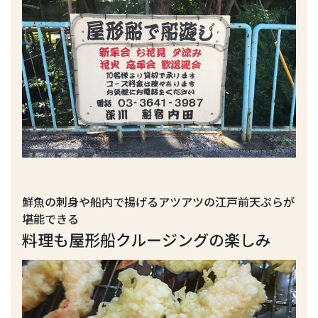
鮮魚の刺身や船内で揚げるアツアツの江戸前天ぷらが
堪能できる
料理も屋形船クルージングの楽しみ