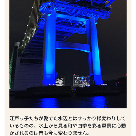
江戸っ子たちが愛でた水辺とはすっかり様変わりして
いるものの、水上から見る町や四季を彩る風景に心動
かされるのは昔も今も変わりません。