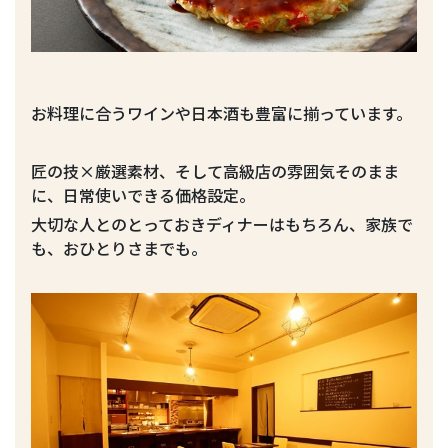
お料理に合うワインや日本酒も豊富に揃っています。
匠の技×厳選素材、そして高級店の雰囲気そのまま
に、日常使いできる価格設定。
大切な人とのとっておきディナーはもちろん、家族で
も、おひとりさまでも。