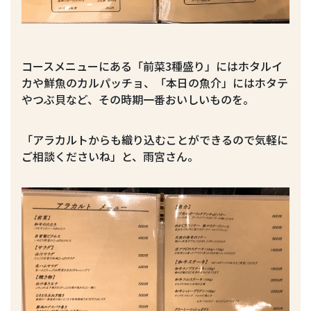
コースメニューにある「前菜3種盛り」にはホタルイ
カや鮮魚のカルパッチョ、「本日の魚介」にはホタテ
やつぶ貝など、その時期一番おいしいものを。
「アラカルトからも織り込むことができるので気軽に
ご相談くださいね」と、雨宮さん。