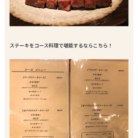
ステーキをコース料理で堪能するならこちら！