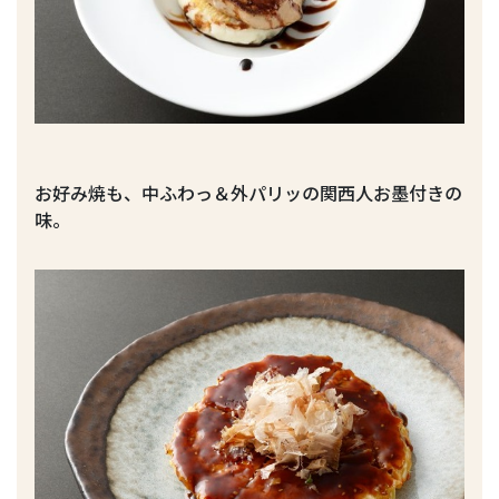
お好み焼も、中ふわっ＆外パリッの関西人お墨付きの
味。