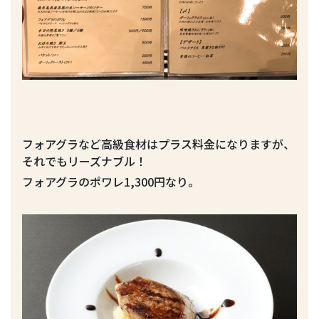
フォアグラなど高級食材はプラス料金になりますが、
それでもリーズナブル！
フォアグラのポワレ1,300円なり。