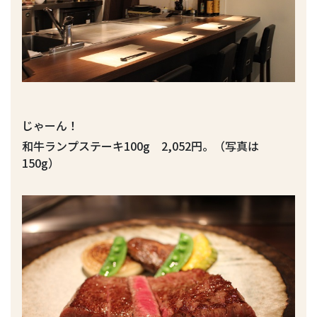
じゃーん！
和牛ランプステーキ100g 2,052円。（写真は
150g）