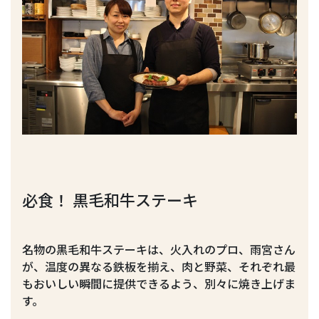
必食！ 黒毛和牛ステーキ
名物の黒毛和牛ステーキは、火入れのプロ、雨宮さん
が、温度の異なる鉄板を揃え、肉と野菜、それぞれ最
もおいしい瞬間に提供できるよう、別々に焼き上げま
す。