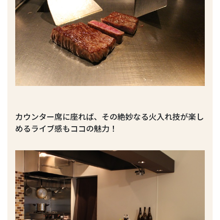
カウンター席に座れば、その絶妙なる火入れ技が楽し
めるライブ感もココの魅力！