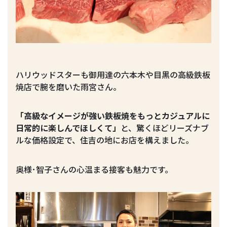
ハリウッドスターも御用達の六本木や目黒の高級鉄板
焼店で腕を磨いた雨宮さん。
「高級なイメージが強い鉄板焼をもっとカジュアルに
日常的に楽しんでほしくて」
と、驚くほどリーズナブ
ルな価格設定で、住吉の地にお店を構えました。
奥様･智子さんの心温まる接客も魅力です。