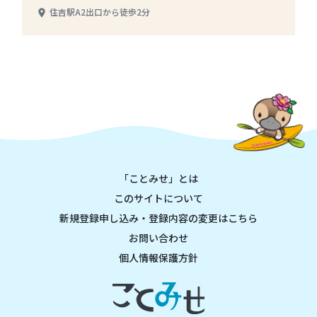
住吉駅A2出口から徒歩2分
place
「ことみせ」とは
このサイトについて
新規登録申し込み・登録内容の変更はこちら
お問い合わせ
個人情報保護方針