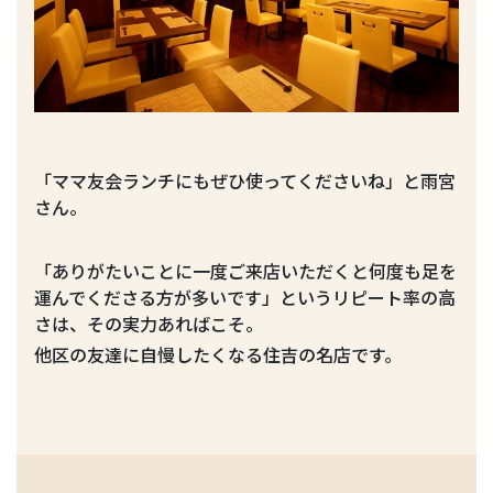
「ママ友会ランチにもぜひ使ってくださいね」と雨宮
さん。
「ありがたいことに一度ご来店いただくと何度も足を
運んでくださる方が多いです」というリピート率の高
さは、その実力あればこそ。
他区の友達に自慢したくなる住吉の名店です。