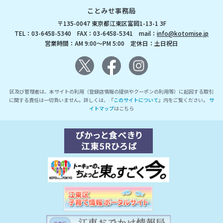
ことみせ事務局
〒135-0047 東京都江東区富岡1-13-1 3F
TEL：03-6458-5340 FAX：03-6458-5341 mail：
info@kotomise.jp
営業時間：AM 9:00～PM 5:00 定休日：土日祝日
区及び管理者は、本サイトの利用（登録店情報の提供やクーポンの利用等）に起因する取引
に関する責任は一切負いません。詳しくは、『
このサイトについて
』内をご覧ください。
サ
イトマップ
はこちら