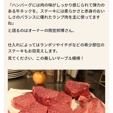
「ハンバーグには肉の味がしっかり感じられて弾力の
ある牛ネックを。ステーキには柔らかさと赤身のおい
しさのバランスに優れたランプ肉を主に使ってます
ね」
と語るのはオーナーの雨宮邦博さん。
仕入れによってはランボソやイチボなどの希少部位の
ステーキもお目見えします。
見てください、この美しいマーブル模様！