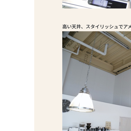
高い天井、スタイリッシュでア