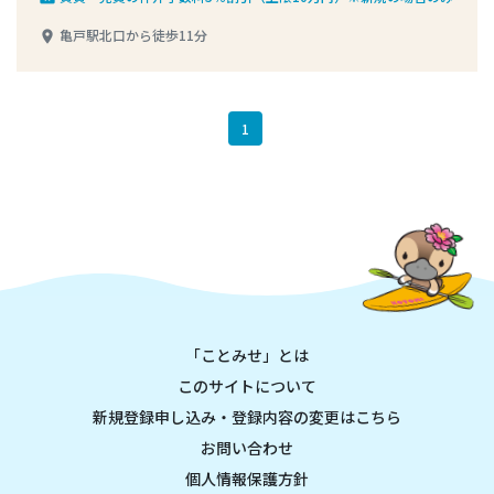
亀戸駅北口から徒歩11分
place
1
「ことみせ」とは
このサイトについて
新規登録申し込み・登録内容の変更はこちら
お問い合わせ
個人情報保護方針