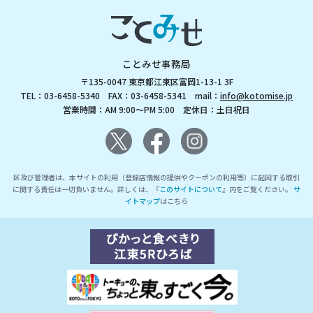
ことみせ事務局
〒135-0047 東京都江東区富岡1-13-1 3F
TEL：03-6458-5340 FAX：03-6458-5341 mail：
info@kotomise.jp
営業時間：AM 9:00～PM 5:00 定休日：土日祝日
区及び管理者は、本サイトの利用（登録店情報の提供やクーポンの利用等）に起因する取引
に関する責任は一切負いません。詳しくは、『
このサイトについて
』内をご覧ください。
サ
イトマップ
はこちら